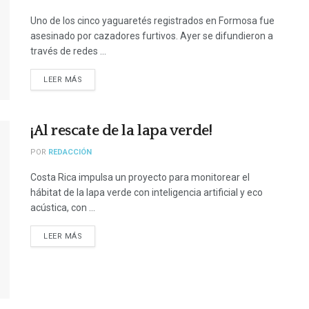
Uno de los cinco yaguaretés registrados en Formosa fue
asesinado por cazadores furtivos. Ayer se difundieron a
través de redes ...
LEER MÁS
¡Al rescate de la lapa verde!
POR
REDACCIÓN
Costa Rica impulsa un proyecto para monitorear el
hábitat de la lapa verde con inteligencia artificial y eco
acústica, con ...
LEER MÁS