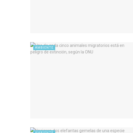
AMBIENTE
AMBIENTE