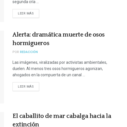
segunda cría ...
LEER MÁS
Alerta: dramática muerte de osos
hormigueros
POR
REDACCIÓN
Las imágenes, viralizadas por activistas ambientales,
duelen. Al menos tres osos hormigueros agonizan,
ahogados en la compuerta de un canal ...
LEER MÁS
El caballito de mar cabalga hacia la
extinción