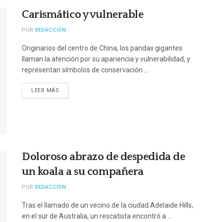
Carismático y vulnerable
POR
REDACCIÓN
Originarios del centro de China, los pandas gigantes
llaman la atención por su apariencia y vulnerabilidad, y
representan símbolos de conservación ...
LEER MÁS
Doloroso abrazo de despedida de
un koala a su compañera
POR
REDACCIÓN
Tras el llamado de un vecino de la ciudad Adelaide Hills,
en el sur de Australia, un rescatista encontró a ...