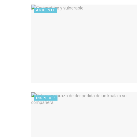
AMBIENTE
INSPIRATE