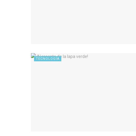
TECNOLOGÍA