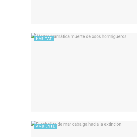
HÁBITAT
AMBIENTE