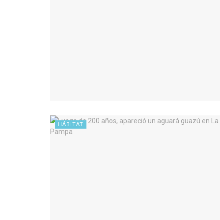
HÁBITAT