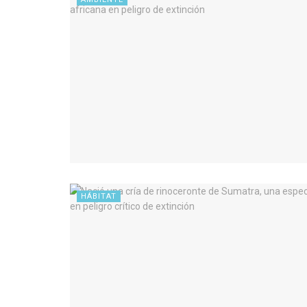
HÁBITAT