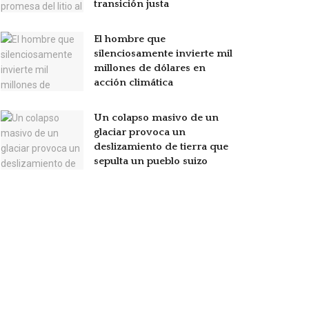
transición justa
El hombre que
silenciosamente invierte mil
millones de dólares en
acción climática
Un colapso masivo de un
glaciar provoca un
deslizamiento de tierra que
sepulta un pueblo suizo