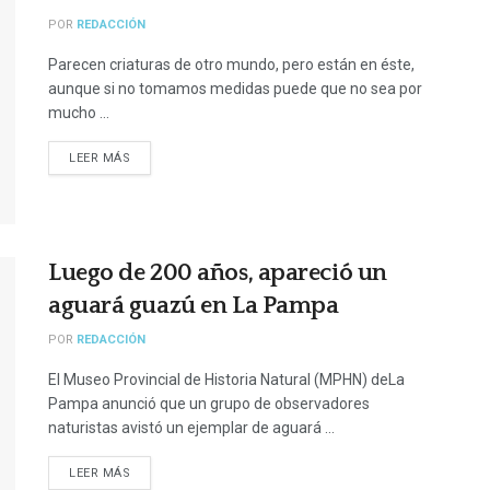
POR
REDACCIÓN
Parecen criaturas de otro mundo, pero están en éste,
aunque si no tomamos medidas puede que no sea por
mucho ...
LEER MÁS
Luego de 200 años, apareció un
aguará guazú en La Pampa
POR
REDACCIÓN
El Museo Provincial de Historia Natural (MPHN) deLa
Pampa anunció que un grupo de observadores
naturistas avistó un ejemplar de aguará ...
LEER MÁS