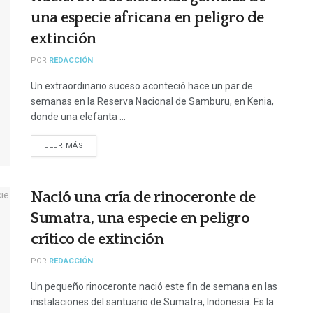
una especie africana en peligro de
extinción
POR
REDACCIÓN
Un extraordinario suceso aconteció hace un par de
semanas en la Reserva Nacional de Samburu, en Kenia,
donde una elefanta ...
LEER MÁS
Nació una cría de rinoceronte de
Sumatra, una especie en peligro
crítico de extinción
POR
REDACCIÓN
Un pequeño rinoceronte nació este fin de semana en las
instalaciones del santuario de Sumatra, Indonesia. Es la