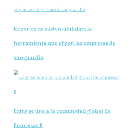
Reportes de sustentabilidad: la
herramienta que eligen las empresas de
vanguardia
Exing se une a la comunidad global de
Empresas B