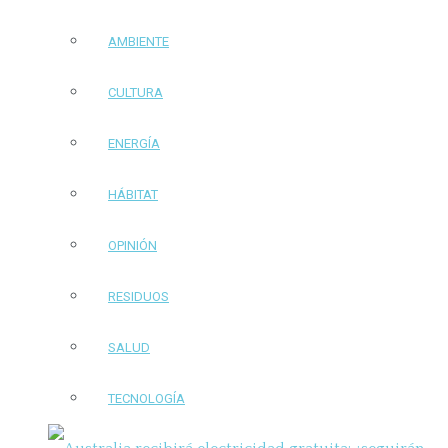
AMBIENTE
CULTURA
ENERGÍA
HÁBITAT
OPINIÓN
RESIDUOS
SALUD
TECNOLOGÍA