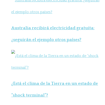
Australia recibirá electricidad gratuita:
¿seguirán el ejemplo otros países?
¿Está el clima de la Tierra en un estado de
“shock terminal”?