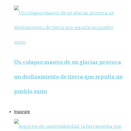
Un colapso masivo de un glaciar provoca
un deslizamiento de tierra que sepulta un
pueblo suizo
Inspirate