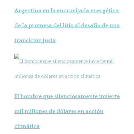
Argentina en la encrucijada energética:
de la promesa del litio al desafío de una
transición justa
El hombre que silenciosamente invierte
mil millones de dólares en acción
climática