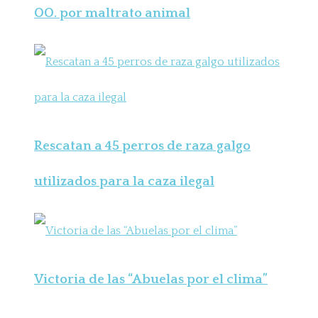
OO. por maltrato animal
Rescatan a 45 perros de raza galgo
utilizados para la caza ilegal
Victoria de las “Abuelas por el clima”