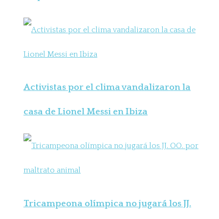
Activistas por el clima vandalizaron la
casa de Lionel Messi en Ibiza
Tricampeona olímpica no jugará los JJ.