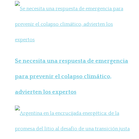
Se necesita una respuesta de emergencia
para prevenir el colapso climático,
advierten los expertos