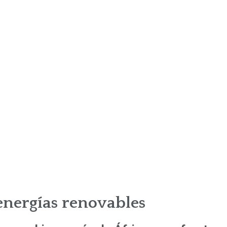
energías renovables