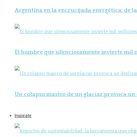
Argentina en la encrucijada energética: de la
El hombre que silenciosamente invierte mil m
Un colapso masivo de un glaciar provoca un 
Inspirate