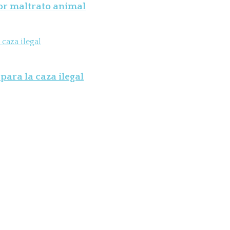
por maltrato animal
para la caza ilegal