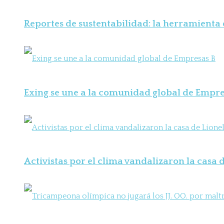
Reportes de sustentabilidad: la herramienta
Exing se une a la comunidad global de Empre
Activistas por el clima vandalizaron la casa d