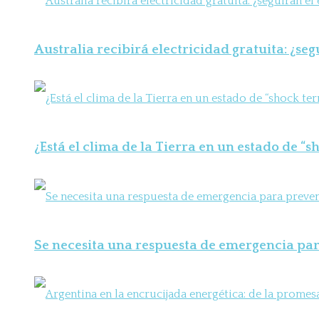
Australia recibirá electricidad gratuita: ¿seg
¿Está el clima de la Tierra en un estado de “
Se necesita una respuesta de emergencia para