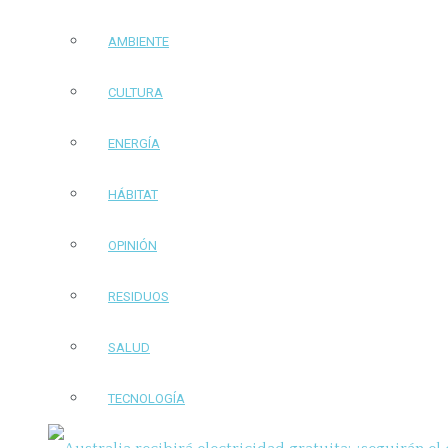
AMBIENTE
CULTURA
ENERGÍA
HÁBITAT
OPINIÓN
RESIDUOS
SALUD
TECNOLOGÍA