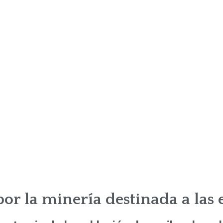
r la minería destinada a las 