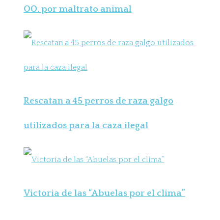
OO. por maltrato animal
Rescatan a 45 perros de raza galgo
utilizados para la caza ilegal
Victoria de las “Abuelas por el clima”