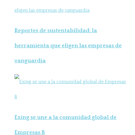
Reportes de sustentabilidad: la
herramienta que eligen las empresas de
vanguardia
Exing se une a la comunidad global de
Empresas B