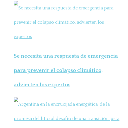
Se necesita una respuesta de emergencia
para prevenir el colapso climático,
advierten los expertos