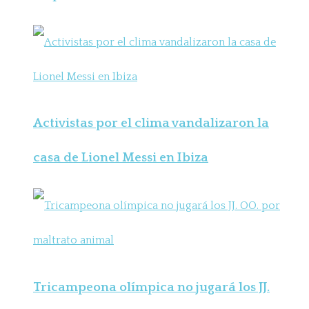
Activistas por el clima vandalizaron la
casa de Lionel Messi en Ibiza
Tricampeona olímpica no jugará los JJ.