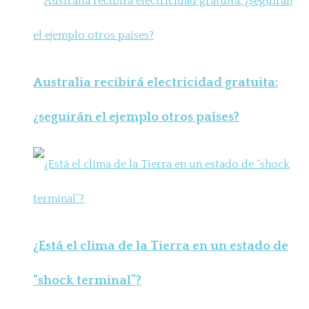
Australia recibirá electricidad gratuita:
¿seguirán el ejemplo otros países?
¿Está el clima de la Tierra en un estado de
“shock terminal”?