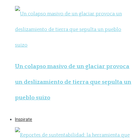
Un colapso masivo de un glaciar provoca
un deslizamiento de tierra que sepulta un
pueblo suizo
Inspirate