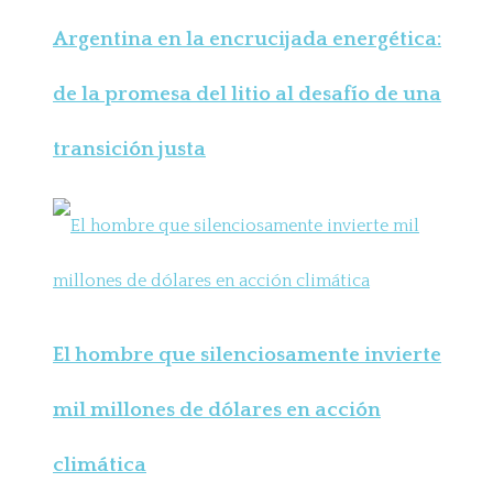
Argentina en la encrucijada energética:
de la promesa del litio al desafío de una
transición justa
El hombre que silenciosamente invierte
mil millones de dólares en acción
climática