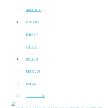
AMBIENTE
CULTURA
ENERGÍA
HÁBITAT
OPINIÓN
RESIDUOS
SALUD
TECNOLOGÍA