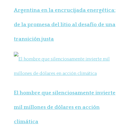
Argentina en la encrucijada energética:
de la promesa del litio al desafío de una
transición justa
El hombre que silenciosamente invierte
mil millones de dólares en acción
climática