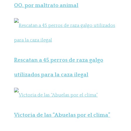
OO. por maltrato animal
Rescatan a 45 perros de raza galgo
utilizados para la caza ilegal
Victoria de las “Abuelas por el clima”