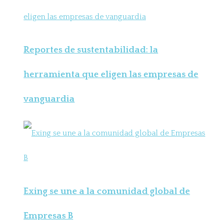
Reportes de sustentabilidad: la
herramienta que eligen las empresas de
vanguardia
Exing se une a la comunidad global de
Empresas B