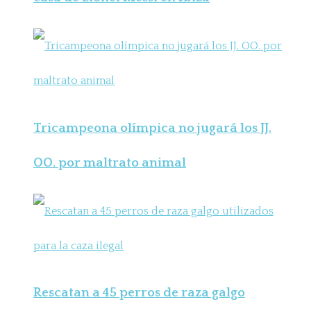
Tricampeona olímpica no jugará los JJ.
OO. por maltrato animal
Rescatan a 45 perros de raza galgo