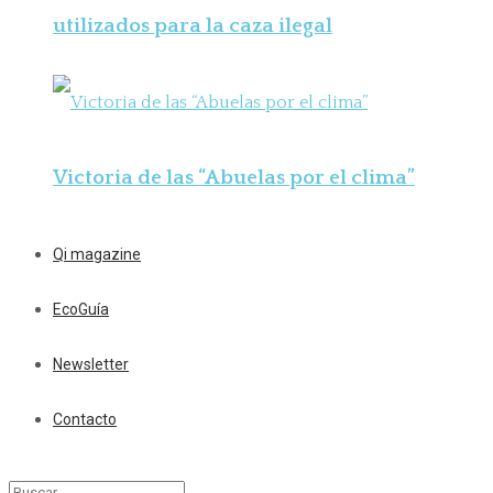
utilizados para la caza ilegal
Victoria de las “Abuelas por el clima”
Qi magazine
EcoGuía
Newsletter
Contacto