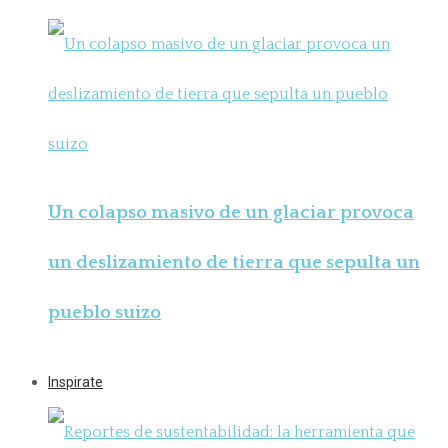
Un colapso masivo de un glaciar provoca
un deslizamiento de tierra que sepulta un
pueblo suizo
Inspirate