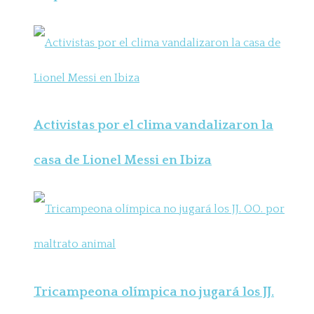
Activistas por el clima vandalizaron la
casa de Lionel Messi en Ibiza
Tricampeona olímpica no jugará los JJ.