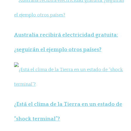
Australia recibirá electricidad gratuita:
¿seguirán el ejemplo otros países?
¿Está el clima de la Tierra en un estado de
“shock terminal”?