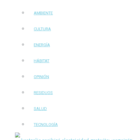
AMBIENTE
CULTURA
ENERGÍA
HÁBITAT
OPINIÓN
RESIDUOS
SALUD
TECNOLOGÍA