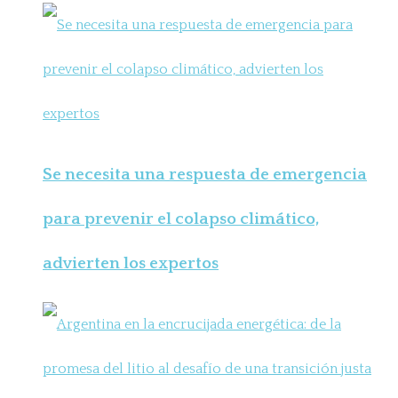
Se necesita una respuesta de emergencia
para prevenir el colapso climático,
advierten los expertos