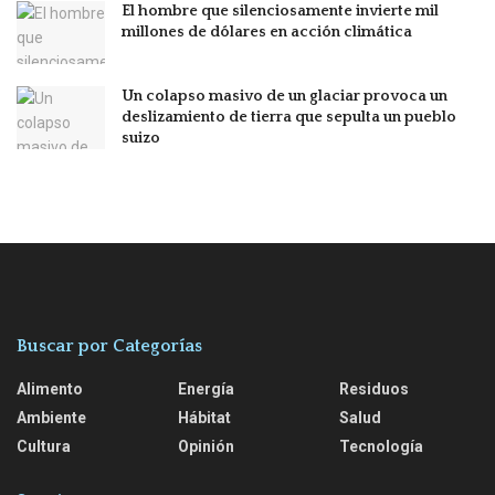
El hombre que silenciosamente invierte mil
millones de dólares en acción climática
Un colapso masivo de un glaciar provoca un
deslizamiento de tierra que sepulta un pueblo
suizo
Buscar por Categorías
Alimento
Energía
Residuos
Ambiente
Hábitat
Salud
Cultura
Opinión
Tecnología