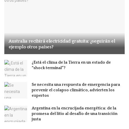
Australia recibirá electricidad gratuita: ¿seguirán el
ejemplo otros países?
¿Está el clima de la Tierra en un estado de
“shock terminal”?
Se necesita una respuesta de emergencia para
prevenir el colapso climático, advierten los
expertos
Argentina en la encrucijada energética: de la
promesa del litio al desafío de una transición
justa