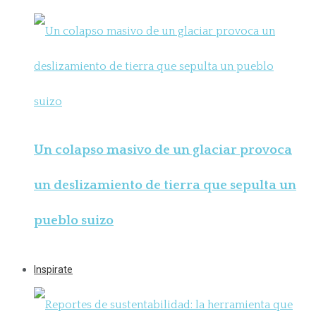
Un colapso masivo de un glaciar provoca
un deslizamiento de tierra que sepulta un
pueblo suizo
Inspirate