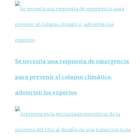
Se necesita una respuesta de emergencia
para prevenir el colapso climático,
advierten los expertos