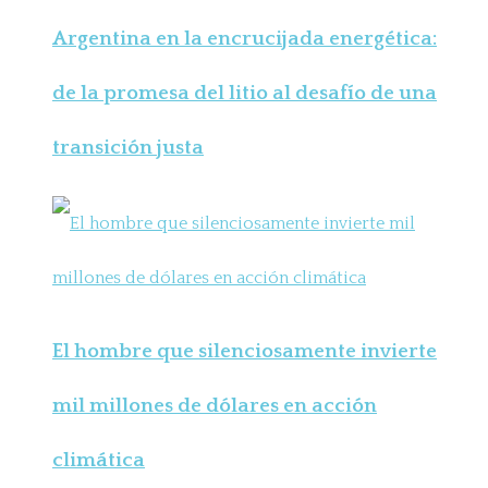
Argentina en la encrucijada energética:
de la promesa del litio al desafío de una
transición justa
El hombre que silenciosamente invierte
mil millones de dólares en acción
climática