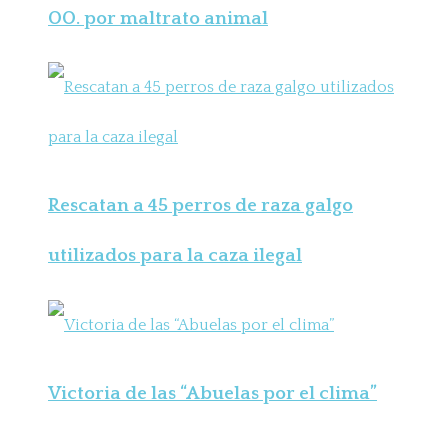
OO. por maltrato animal
Rescatan a 45 perros de raza galgo
utilizados para la caza ilegal
Victoria de las “Abuelas por el clima”