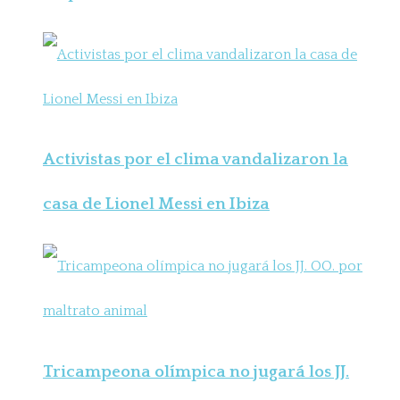
Activistas por el clima vandalizaron la
casa de Lionel Messi en Ibiza
Tricampeona olímpica no jugará los JJ.