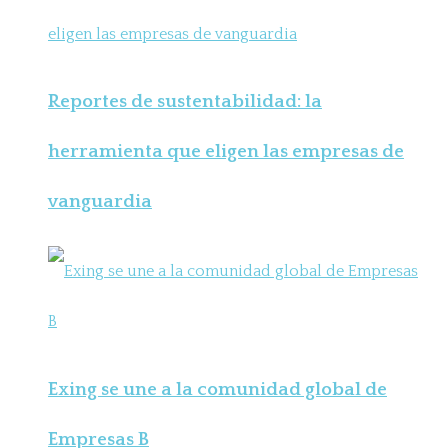
Reportes de sustentabilidad: la
herramienta que eligen las empresas de
vanguardia
Exing se une a la comunidad global de
Empresas B