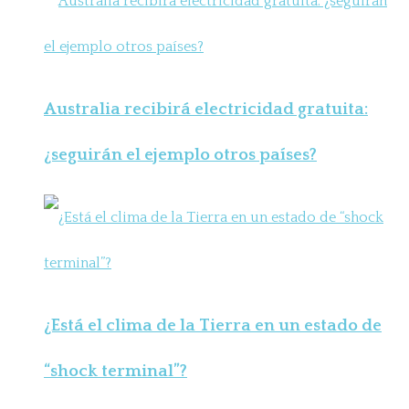
Australia recibirá electricidad gratuita:
¿seguirán el ejemplo otros países?
¿Está el clima de la Tierra en un estado de
“shock terminal”?