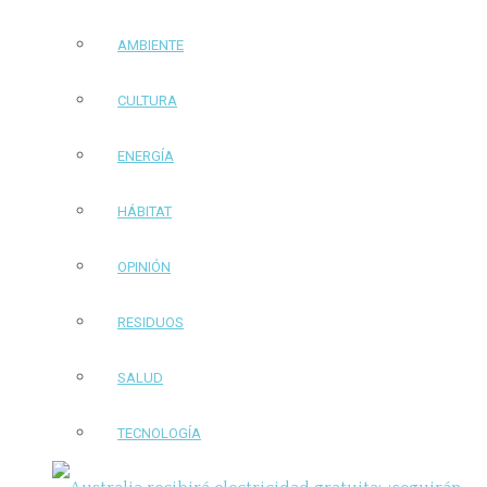
AMBIENTE
CULTURA
ENERGÍA
HÁBITAT
OPINIÓN
RESIDUOS
SALUD
TECNOLOGÍA