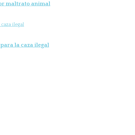
por maltrato animal
para la caza ilegal