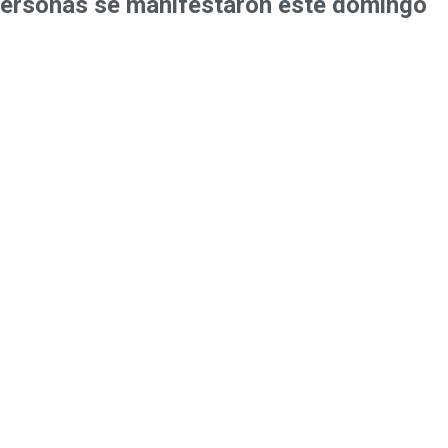
 personas se manifestaron este domingo