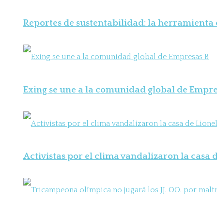
Reportes de sustentabilidad: la herramienta
Exing se une a la comunidad global de Empre
Activistas por el clima vandalizaron la casa d