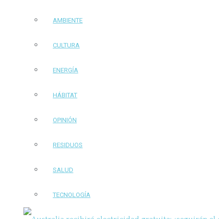
AMBIENTE
CULTURA
ENERGÍA
HÁBITAT
OPINIÓN
RESIDUOS
SALUD
TECNOLOGÍA