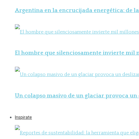
Argentina en la encrucijada energética: de la
El hombre que silenciosamente invierte mil m
Un colapso masivo de un glaciar provoca un 
Inspirate