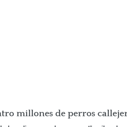
tro millones de perros calleje