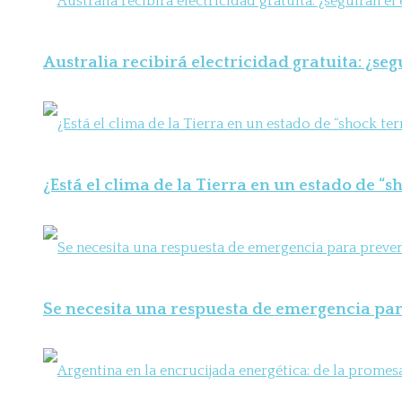
Australia recibirá electricidad gratuita: ¿seg
¿Está el clima de la Tierra en un estado de “
Se necesita una respuesta de emergencia para