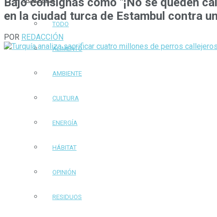
Bajo consignas como "¡No se queden cal
en la ciudad turca de Estambul contra un
TODO
POR
REDACCIÓN
ALIMENTO
AMBIENTE
CULTURA
ENERGÍA
HÁBITAT
OPINIÓN
RESIDUOS