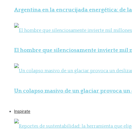
Argentina en la encrucijada energética: de la
El hombre que silenciosamente invierte mil m
Un colapso masivo de un glaciar provoca un 
Inspirate