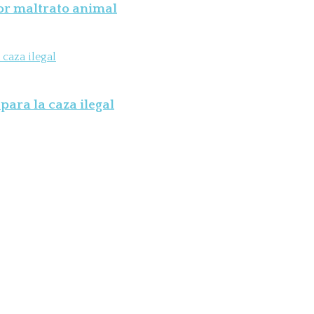
por maltrato animal
para la caza ilegal