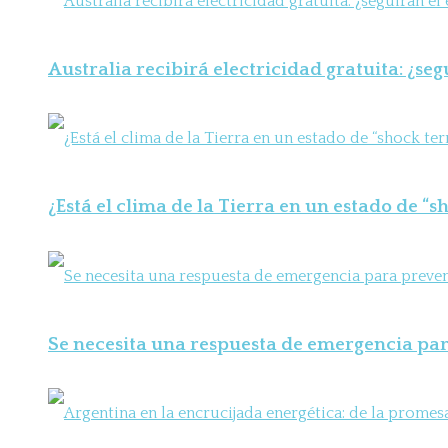
Australia recibirá electricidad gratuita: ¿seg
¿Está el clima de la Tierra en un estado de “
Se necesita una respuesta de emergencia para