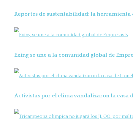
Reportes de sustentabilidad: la herramienta
Exing se une a la comunidad global de Empre
Activistas por el clima vandalizaron la casa d