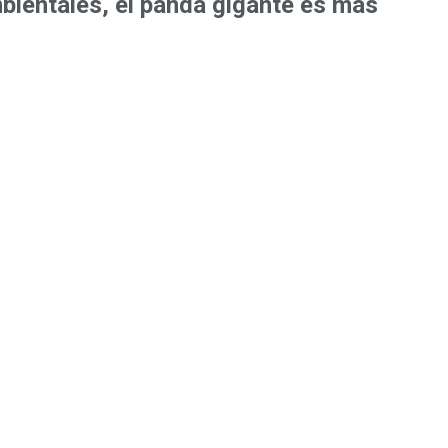
mbientales, el panda gigante es más