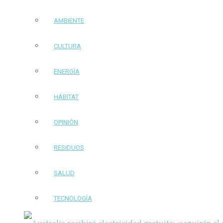
AMBIENTE
CULTURA
ENERGÍA
HÁBITAT
OPINIÓN
RESIDUOS
SALUD
TECNOLOGÍA