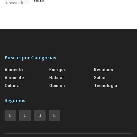
suizo
Buscar por Categorías
Alimento
Energía
Residuos
Ambiente
Hábitat
Salud
Cultura
Opinión
Tecnología
Seguinos