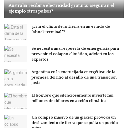
Australia recibirá electricidad gratuita: ¿seguirán el
ejemplo otros países?
¿Está el clima de la Tierra en un estado de
“shock terminal”?
Se necesita una respuesta de emergencia para
prevenir el colapso climático, advierten los
expertos
Argentina en la encrucijada energética: de la
promesa del litio al desafío de una transición
justa
El hombre que silenciosamente invierte mil
millones de dólares en acción climática
Un colapso masivo de un glaciar provoca un
deslizamiento de tierra que sepulta un pueblo