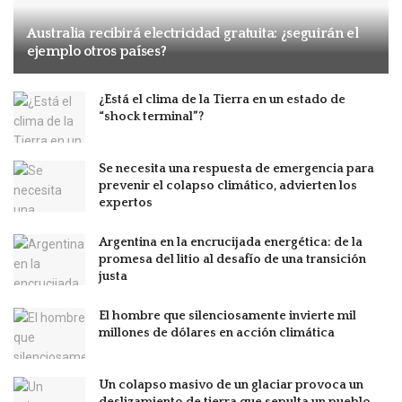
Australia recibirá electricidad gratuita: ¿seguirán el
ejemplo otros países?
¿Está el clima de la Tierra en un estado de
“shock terminal”?
Se necesita una respuesta de emergencia para
prevenir el colapso climático, advierten los
expertos
Argentina en la encrucijada energética: de la
promesa del litio al desafío de una transición
justa
El hombre que silenciosamente invierte mil
millones de dólares en acción climática
Un colapso masivo de un glaciar provoca un
deslizamiento de tierra que sepulta un pueblo