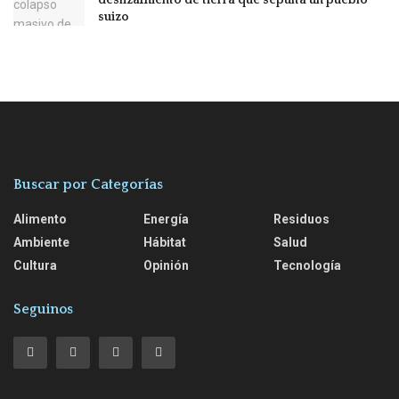
suizo
Buscar por Categorías
Alimento
Energía
Residuos
Ambiente
Hábitat
Salud
Cultura
Opinión
Tecnología
Seguinos