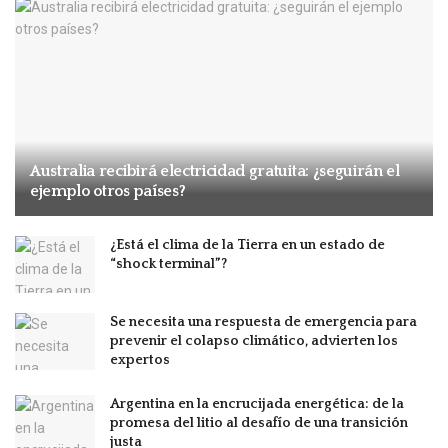
Australia recibirá electricidad gratuita: ¿seguirán el
ejemplo otros países?
¿Está el clima de la Tierra en un estado de
“shock terminal”?
Se necesita una respuesta de emergencia para
prevenir el colapso climático, advierten los
expertos
Argentina en la encrucijada energética: de la
promesa del litio al desafío de una transición
justa