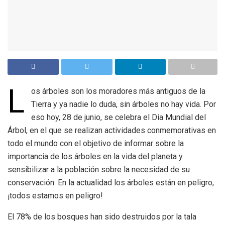
L
os árboles son los moradores más antiguos de la
Tierra y ya nadie lo duda, sin árboles no hay vida. Por
eso hoy, 28 de junio, se celebra el Dia Mundial del
Árbol, en el que se realizan actividades conmemorativas en
todo el mundo con el objetivo de informar sobre la
importancia de los árboles en la vida del planeta y
sensibilizar a la población sobre la necesidad de su
conservación. En la actualidad los árboles están en peligro,
¡todos estamos en peligro!
El 78% de los bosques han sido destruidos por la tala