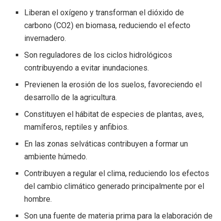
Liberan el oxígeno y transforman el dióxido de
carbono (CO2) en biomasa, reduciendo el efecto
invernadero.
Son reguladores de los ciclos hidrológicos
contribuyendo a evitar inundaciones.
Previenen la erosión de los suelos, favoreciendo el
desarrollo de la agricultura.
Constituyen el hábitat de especies de plantas, aves,
mamíferos, reptiles y anfibios.
En las zonas selváticas contribuyen a formar un
ambiente húmedo.
Contribuyen a regular el clima, reduciendo los efectos
del cambio climático generado principalmente por el
hombre.
Son una fuente de materia prima para la elaboración de