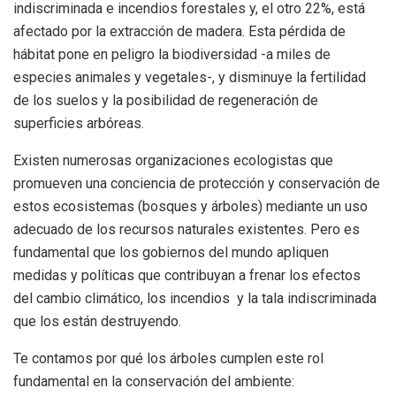
indiscriminada e incendios forestales y, el otro 22%, está
afectado por la extracción de madera. Esta pérdida de
hábitat pone en peligro la biodiversidad -a miles de
especies animales y vegetales-, y disminuye la fertilidad
de los suelos y la posibilidad de regeneración de
superficies arbóreas.
Existen numerosas organizaciones ecologistas que
promueven una conciencia de protección y conservación de
estos ecosistemas (bosques y árboles) mediante un uso
adecuado de los recursos naturales existentes. Pero es
fundamental que los gobiernos del mundo apliquen
medidas y políticas que contribuyan a frenar los efectos
del cambio climático, los incendios y la tala indiscriminada
que los están destruyendo.
Te contamos por qué los árboles cumplen este rol
fundamental en la conservación del ambiente: