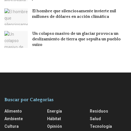
El hombre que silenciosamente invierte mil
millones de dólares en acción climática
Un colapso masivo de un glaciar provoca un
deslizamiento de tierra que sepulta un pueblo
suizo
Buscar por Categorías
Alimento
Energía
Residuos
Ambiente
Hábitat
Salud
Cultura
Opinión
Tecnología