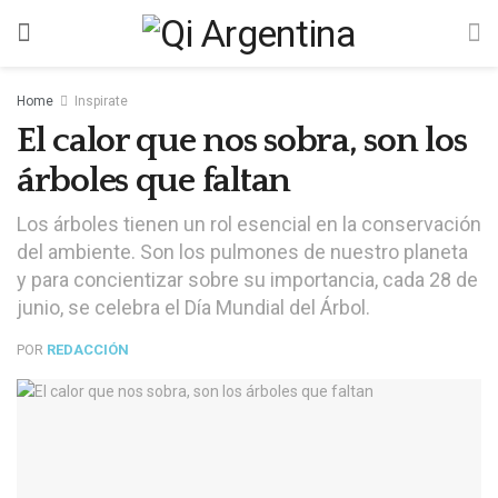
Home
Inspirate
El calor que nos sobra, son los
árboles que faltan
Los árboles tienen un rol esencial en la conservación
del ambiente. Son los pulmones de nuestro planeta
y para concientizar sobre su importancia, cada 28 de
junio, se celebra el Día Mundial del Árbol.
POR
REDACCIÓN