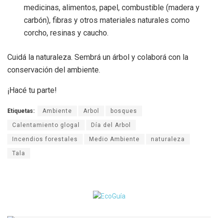
medicinas, alimentos, papel, combustible (madera y
carbón), fibras y otros materiales naturales como
corcho, resinas y caucho.
Cuidá la naturaleza. Sembrá un árbol y colaborá con la
conservación del ambiente.
¡Hacé tu parte!
Etiquetas:
Ambiente
Arbol
bosques
Calentamiento glogal
Día del Arbol
Incendios forestales
Medio Ambiente
naturaleza
Tala