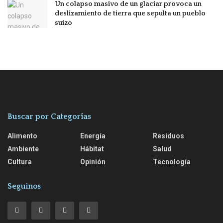
Un colapso masivo de un glaciar provoca un
deslizamiento de tierra que sepulta un pueblo
suizo
Buscar por Categorías
Alimento
Energía
Residuos
Ambiente
Hábitat
Salud
Cultura
Opinión
Tecnología
Seguinos