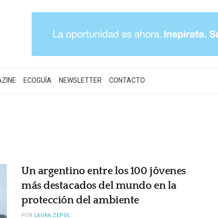
AZINE
ECOGUÍA
NEWSLETTER
CONTACTO
Un argentino entre los 100 jóvenes
más destacados del mundo en la
protección del ambiente
POR
LAURA ZEPOL