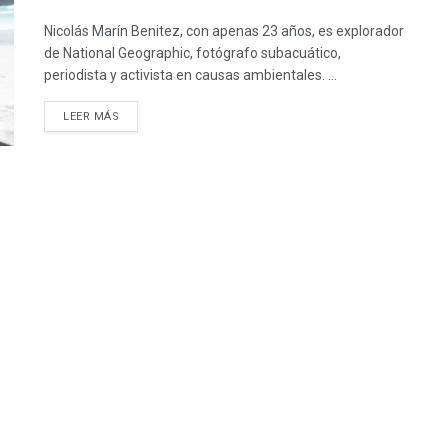
Nicolás Marín Benitez, con apenas 23 años, es explorador
de National Geographic, fotógrafo subacuático,
periodista y activista en causas ambientales. ...
LEER MÁS