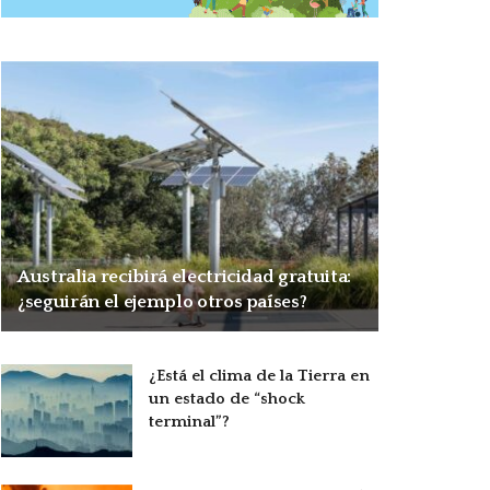
Australia recibirá electricidad gratuita:
¿seguirán el ejemplo otros países?
¿Está el clima de la Tierra en
un estado de “shock
terminal”?