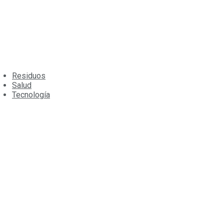
Residuos
Salud
Tecnología