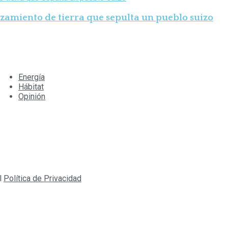
zamiento de tierra que sepulta un pueblo suizo
Energía
Hábitat
Opinión
l
Política de Privacidad