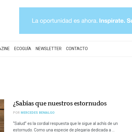
AZINE
ECOGUÍA
NEWSLETTER
CONTACTO
¿Sabías que nuestros estornudos
POR
MERCEDES BENIALGO
“Salud” es la cordial respuesta que le sigue al achís de un
estornudo. Como una especie de plegaria dedicada a ...