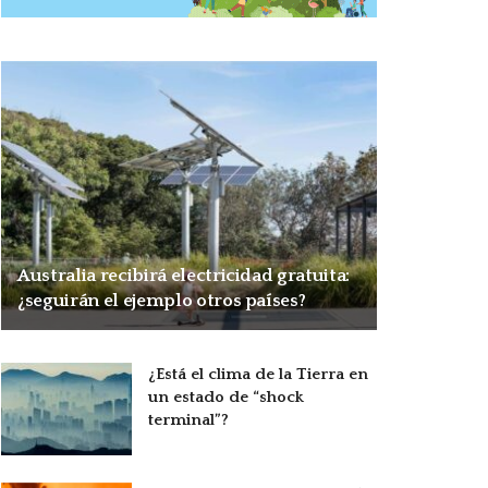
Australia recibirá electricidad gratuita:
¿seguirán el ejemplo otros países?
¿Está el clima de la Tierra en
un estado de “shock
terminal”?