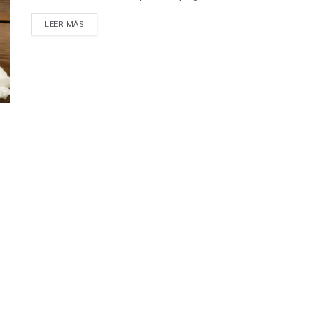
LEER MÁS