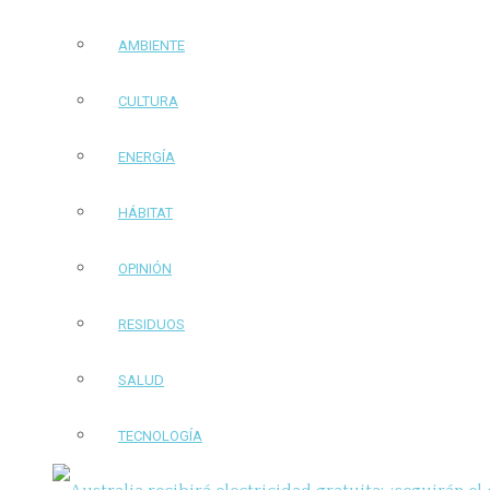
AMBIENTE
CULTURA
ENERGÍA
HÁBITAT
OPINIÓN
RESIDUOS
SALUD
TECNOLOGÍA