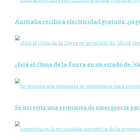
Australia recibirá electricidad gratuita: ¿seg
¿Está el clima de la Tierra en un estado de “
Se necesita una respuesta de emergencia para