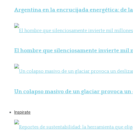
Argentina en la encrucijada energética: de la
El hombre que silenciosamente invierte mil m
Un colapso masivo de un glaciar provoca un 
Inspirate