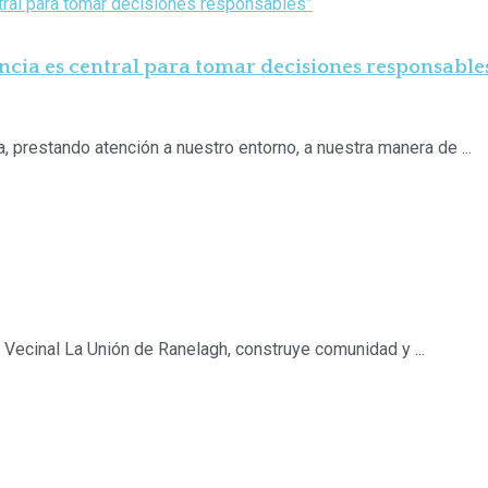
ncia es central para tomar decisiones responsable
, prestando atención a nuestro entorno, a nuestra manera de ...
b Vecinal La Unión de Ranelagh, construye comunidad y ...