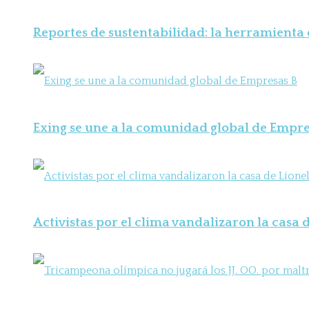
Reportes de sustentabilidad: la herramienta
Exing se une a la comunidad global de Empre
Activistas por el clima vandalizaron la casa d