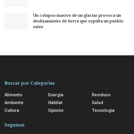
Un colapso masivo de un glaciar provoca un
deslizamiento de tierra que sepulta un pueblo
suizo
Buscar por Categorías
Alimento
Energía
Residuos
Ambiente
Hábitat
Salud
Cultura
Opinión
Tecnología
Seguinos