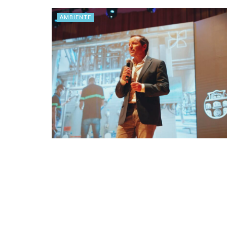
AMBIENTE