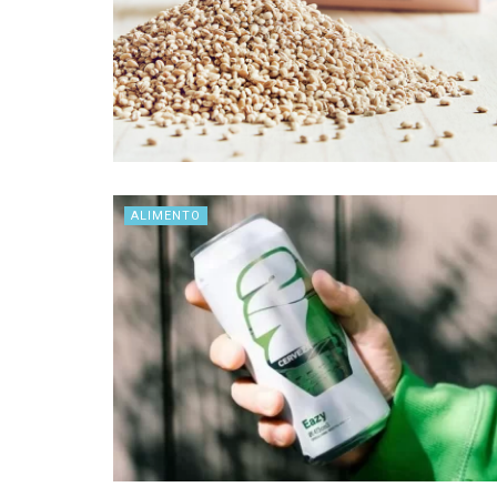
ALIMENTO