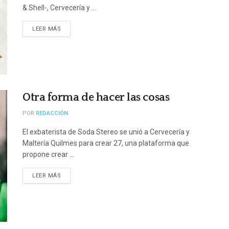
& Shell-, Cervecería y ...
LEER MÁS
Otra forma de hacer las cosas
POR
REDACCIÓN
El exbaterista de Soda Stereo se unió a Cervecería y
Maltería Quilmes para crear 27, una plataforma que
propone crear ...
LEER MÁS