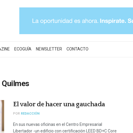
AZINE
ECOGUÍA
NEWSLETTER
CONTACTO
a Quilmes
El valor de hacer una gauchada
POR
REDACCIÓN
En sus nuevas oficinas en el Centro Empresarial
Libertador -un edificio con certificación LEED BD+C Core