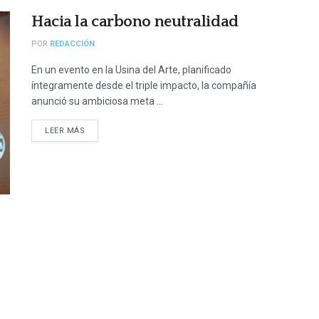
Hacia la carbono neutralidad
POR
REDACCIÓN
En un evento en la Usina del Arte, planificado
íntegramente desde el triple impacto, la compañía
anunció su ambiciosa meta ...
LEER MÁS