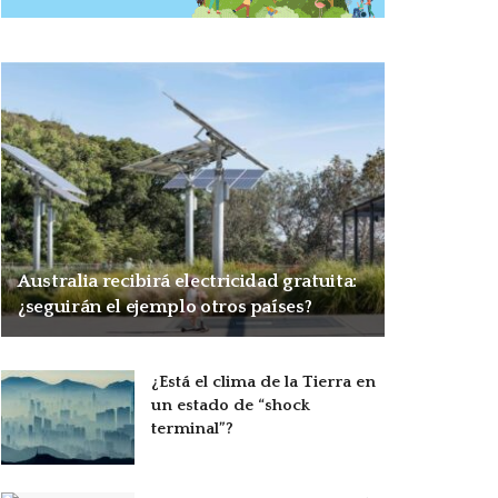
Australia recibirá electricidad gratuita:
¿seguirán el ejemplo otros países?
¿Está el clima de la Tierra en
un estado de “shock
terminal”?