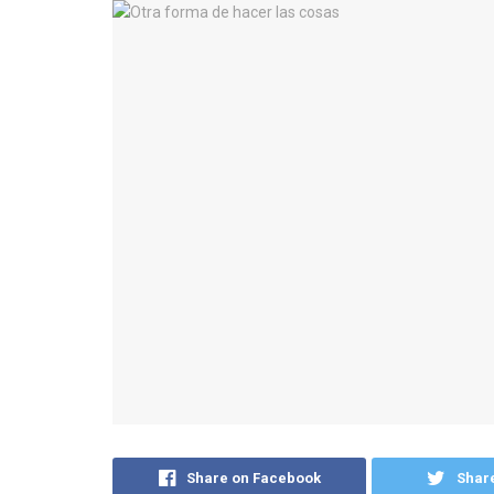
Share on Facebook
Share