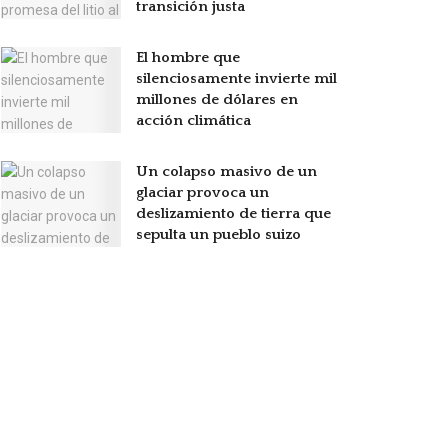
transición justa
El hombre que
silenciosamente invierte mil
millones de dólares en
acción climática
Un colapso masivo de un
glaciar provoca un
deslizamiento de tierra que
sepulta un pueblo suizo