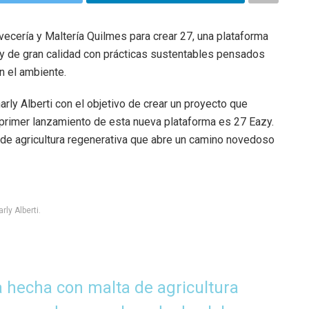
vecería y Maltería Quilmes para crear 27, una plataforma
y de gran calidad con prácticas sustentables pensados
 el ambiente.
rly Alberti con el objetivo de crear un proyecto que
primer lanzamiento de esta nueva plataforma es 27 Eazy.
 de agricultura regenerativa que abre un camino novedoso
ly Alberti.
 hecha con malta de agricultura