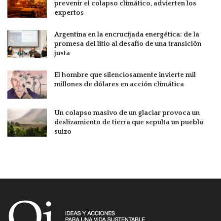
prevenir el colapso climático, advierten los
expertos
Argentina en la encrucijada energética: de la
promesa del litio al desafío de una transición
justa
El hombre que silenciosamente invierte mil
millones de dólares en acción climática
Un colapso masivo de un glaciar provoca un
deslizamiento de tierra que sepulta un pueblo
suizo