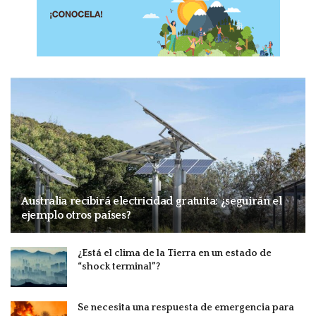
Australia recibirá electricidad gratuita: ¿seguirán el
ejemplo otros países?
¿Está el clima de la Tierra en un estado de
“shock terminal”?
Se necesita una respuesta de emergencia para