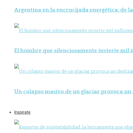
Argentina en la encrucijada energética: de la
El hombre que silenciosamente invierte mil m
Un colapso masivo de un glaciar provoca un 
Inspirate