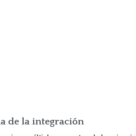
na de la integración