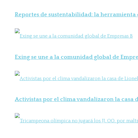
Reportes de sustentabilidad: la herramienta
Exing se une a la comunidad global de Empre
Activistas por el clima vandalizaron la casa d