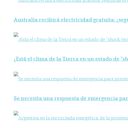
Australia recibirá electricidad gratuita: ¿seg
¿Está el clima de la Tierra en un estado de “
Se necesita una respuesta de emergencia para