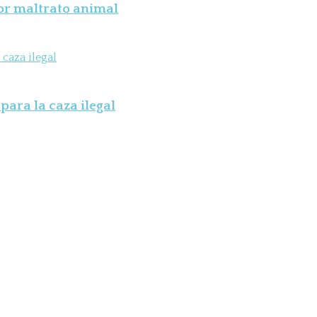
por maltrato animal
para la caza ilegal