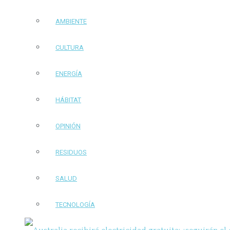
AMBIENTE
CULTURA
ENERGÍA
HÁBITAT
OPINIÓN
RESIDUOS
SALUD
TECNOLOGÍA