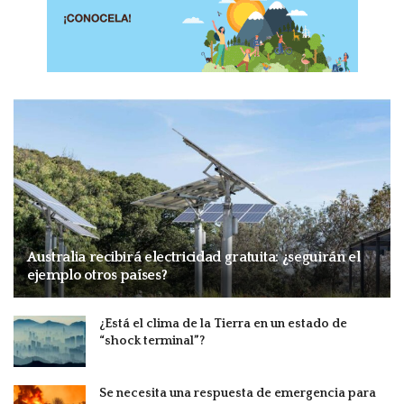
Australia recibirá electricidad gratuita: ¿seguirán el
ejemplo otros países?
¿Está el clima de la Tierra en un estado de
“shock terminal”?
Se necesita una respuesta de emergencia para