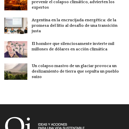
prevenir el colapso climático, advierten los
expertos
Argentina en la encrucijada energética: de la
promesa del litio al desafío de una transición
justa
El hombre que silenciosamente invierte mil
millones de dólares en acción climática
Un colapso masivo de un glaciar provoca un
deslizamiento de tierra que sepulta un pueblo
suizo