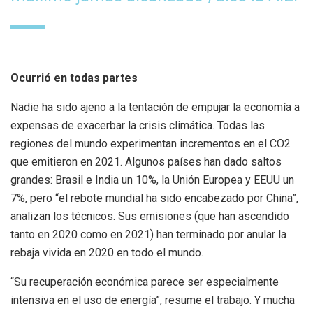
Ocurrió en todas partes
Nadie ha sido ajeno a la tentación de empujar la economía a
expensas de exacerbar la crisis climática. Todas las
regiones del mundo experimentan incrementos en el CO2
que emitieron en 2021. Algunos países han dado saltos
grandes: Brasil e India un 10%, la Unión Europea y EEUU un
7%, pero “el rebote mundial ha sido encabezado por China”,
analizan los técnicos. Sus emisiones (que han ascendido
tanto en 2020 como en 2021) han terminado por anular la
rebaja vivida en 2020 en todo el mundo.
“Su recuperación económica parece ser especialmente
intensiva en el uso de energía”, resume el trabajo. Y mucha