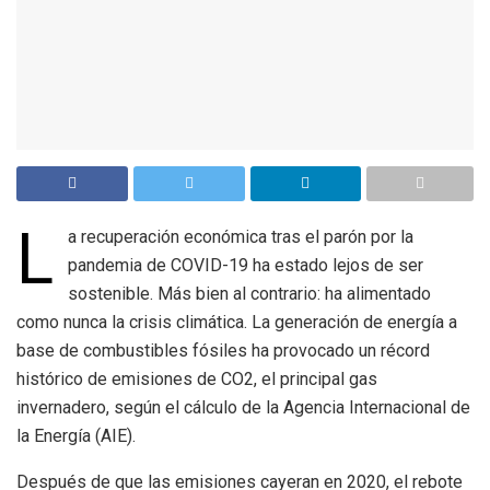
L
a recuperación económica tras el parón por la
pandemia de COVID-19 ha estado lejos de ser
sostenible. Más bien al contrario: ha alimentado
como nunca la crisis climática. La generación de energía a
base de combustibles fósiles ha provocado un récord
histórico de emisiones de CO2, el principal gas
invernadero, según el cálculo de la Agencia Internacional de
la Energía (AIE).
Después de que las emisiones cayeran en 2020, el rebote