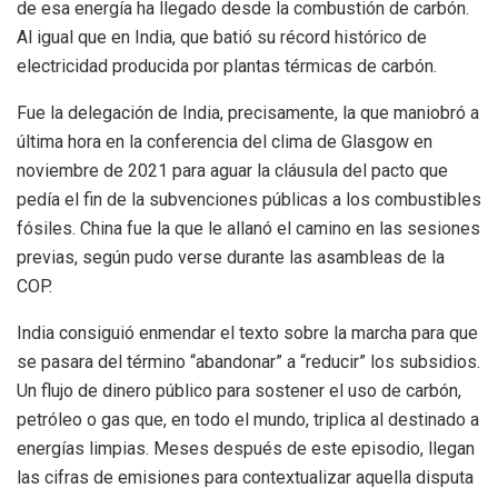
de esa energía ha llegado desde la combustión de carbón.
Al igual que en India, que batió su récord histórico de
electricidad producida por plantas térmicas de carbón.
Fue la delegación de India, precisamente, la que maniobró a
última hora en la conferencia del clima de Glasgow en
noviembre de 2021 para aguar la cláusula del pacto que
pedía el fin de la subvenciones públicas a los combustibles
fósiles. China fue la que le allanó el camino en las sesiones
previas, según pudo verse durante las asambleas de la
COP.
India consiguió enmendar el texto sobre la marcha para que
se pasara del término “abandonar” a “reducir” los subsidios.
Un flujo de dinero público para sostener el uso de carbón,
petróleo o gas que, en todo el mundo, triplica al destinado a
energías limpias. Meses después de este episodio, llegan
las cifras de emisiones para contextualizar aquella disputa