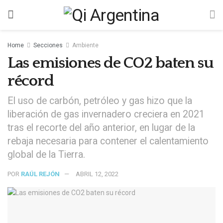
Home
Secciones
Ambiente
Las emisiones de CO2 baten su
récord
El uso de carbón, petróleo y gas hizo que la
liberación de gas invernadero creciera en 2021
tras el recorte del año anterior, en lugar de la
rebaja necesaria para contener el calentamiento
global de la Tierra.
POR
RAÚL REJÓN
ABRIL 12, 2022