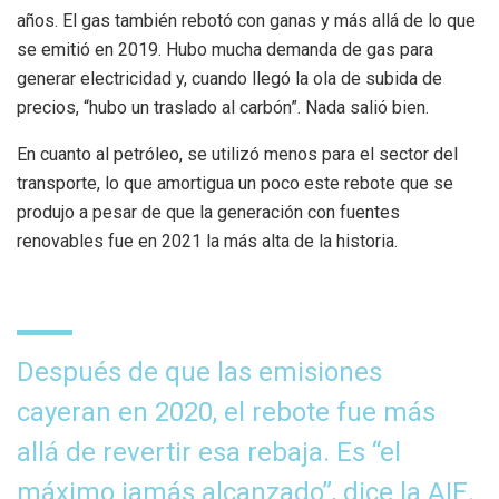
años. El gas también rebotó con ganas y más allá de lo que
se emitió en 2019. Hubo mucha demanda de gas para
generar electricidad y, cuando llegó la ola de subida de
precios, “hubo un traslado al carbón”. Nada salió bien.
En cuanto al petróleo, se utilizó menos para el sector del
transporte, lo que amortigua un poco este rebote que se
produjo a pesar de que la generación con fuentes
renovables fue en 2021 la más alta de la historia.
Después de que las emisiones
cayeran en 2020, el rebote fue más
allá de revertir esa rebaja. Es “el
máximo jamás alcanzado”, dice la AIE.