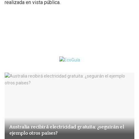
realizada en vista pública.
Australia recibirá electricidad gratuita: ¿seguirán el
ejemplo otros países?