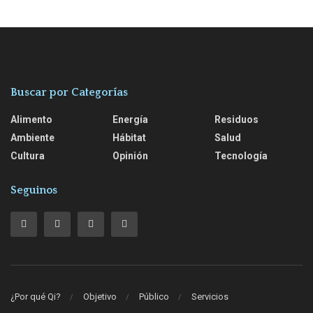
Buscar por Categorías
Alimento
Energía
Residuos
Ambiente
Hábitat
Salud
Cultura
Opinión
Tecnología
Seguinos
¿Por qué Qi?
Objetivo
Público
Servicios