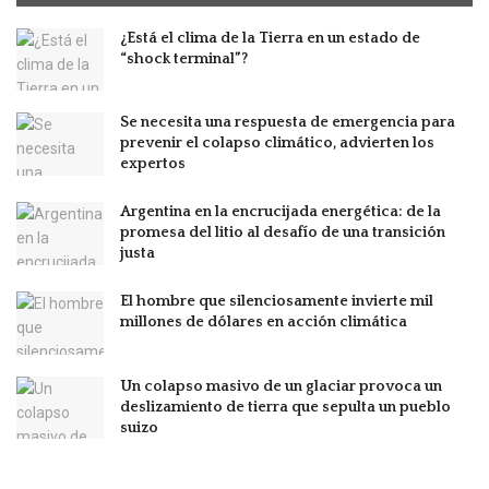
¿Está el clima de la Tierra en un estado de
“shock terminal”?
Se necesita una respuesta de emergencia para
prevenir el colapso climático, advierten los
expertos
Argentina en la encrucijada energética: de la
promesa del litio al desafío de una transición
justa
El hombre que silenciosamente invierte mil
millones de dólares en acción climática
Un colapso masivo de un glaciar provoca un
deslizamiento de tierra que sepulta un pueblo
suizo