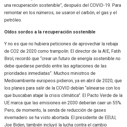
una recuperación sostenible”, después del COVID-19. Para
remontar en los números, se usaron el carbón, el gas y el
petróleo.
Oídos sordos a la recuperación sostenible
Y no es que no hubiera peticiones de aprovechar la rebaja
de CO2 de 2020 como trampolín. El director de la AIE, Fatih
Birol, recordó que “crear un futuro de energía sostenible no
debe quedarse perdido entre las agitaciones de las
prioridades inmediatas”. Muchos ministros de
Medioambiente europeos pidieron, ya en abril de 2020, que
los planes para salir de la COVID debían “alinearse con los
que buscaban atajar la crisis climática”. El Pacto Verde de la
UE marca que las emisiones en 2030 deberían caer un 55%.
Pero, de momento, la senda de reducción de gases
invernadero se ha visto abortada. El presidente de EEUU,
Joe Biden, también incluyó la lucha contra el cambio