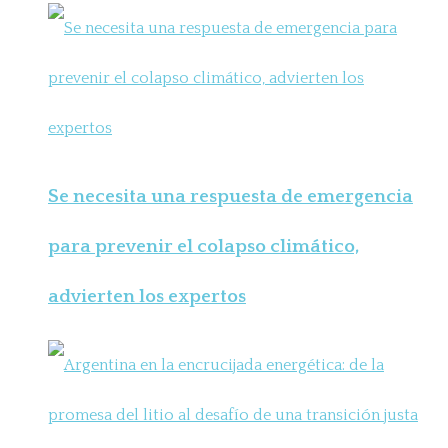
Se necesita una respuesta de emergencia
para prevenir el colapso climático,
advierten los expertos