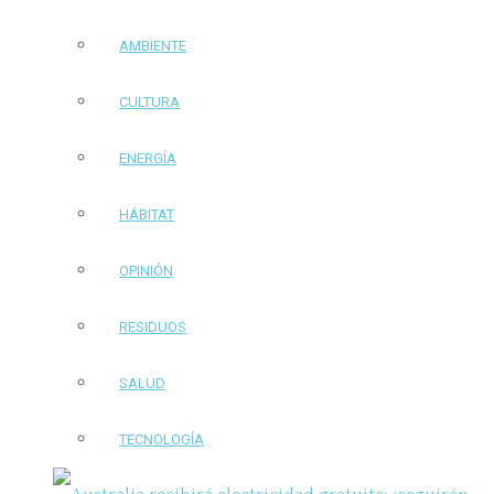
AMBIENTE
CULTURA
ENERGÍA
HÁBITAT
OPINIÓN
RESIDUOS
SALUD
TECNOLOGÍA