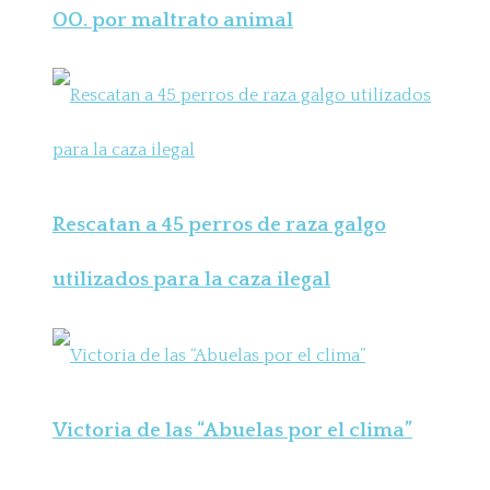
OO. por maltrato animal
Rescatan a 45 perros de raza galgo
utilizados para la caza ilegal
Victoria de las “Abuelas por el clima”