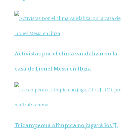
Activistas por el clima vandalizaron la
casa de Lionel Messi en Ibiza
Tricampeona olímpica no jugará los JJ.