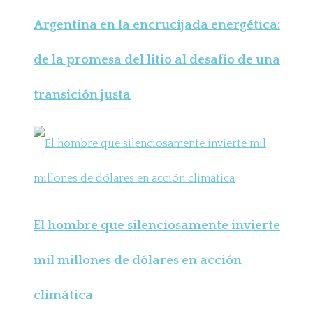
Argentina en la encrucijada energética:
de la promesa del litio al desafío de una
transición justa
El hombre que silenciosamente invierte
mil millones de dólares en acción
climática