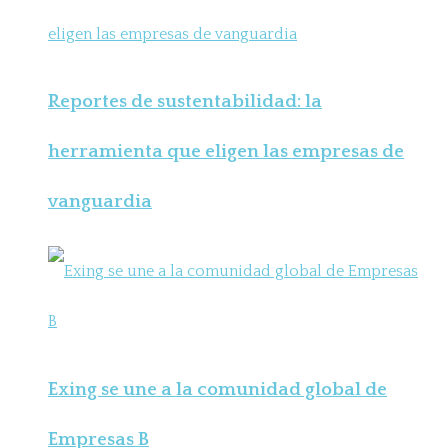
Reportes de sustentabilidad: la
herramienta que eligen las empresas de
vanguardia
Exing se une a la comunidad global de
Empresas B