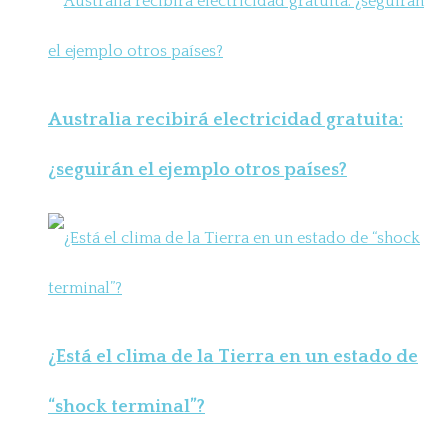
Australia recibirá electricidad gratuita:
¿seguirán el ejemplo otros países?
¿Está el clima de la Tierra en un estado de
“shock terminal”?