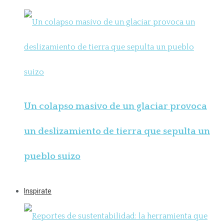
Un colapso masivo de un glaciar provoca
un deslizamiento de tierra que sepulta un
pueblo suizo
Inspirate