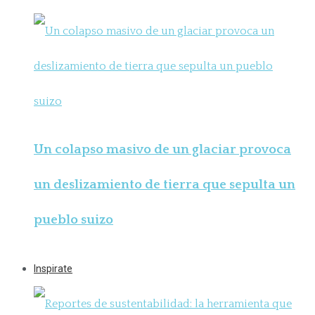
Un colapso masivo de un glaciar provoca
un deslizamiento de tierra que sepulta un
pueblo suizo
Inspirate