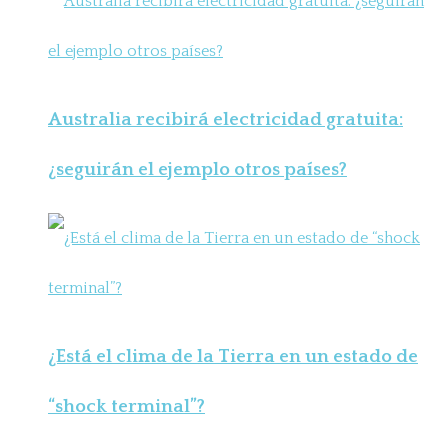
Australia recibirá electricidad gratuita:
¿seguirán el ejemplo otros países?
¿Está el clima de la Tierra en un estado de
“shock terminal”?