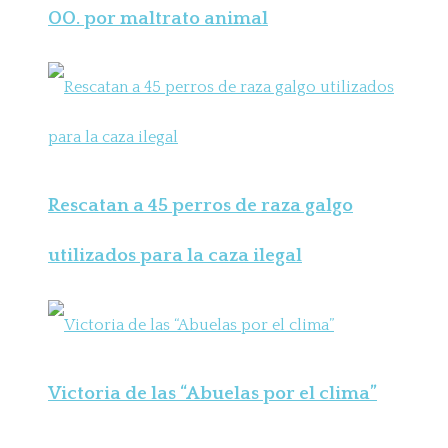
OO. por maltrato animal
Rescatan a 45 perros de raza galgo
utilizados para la caza ilegal
Victoria de las “Abuelas por el clima”