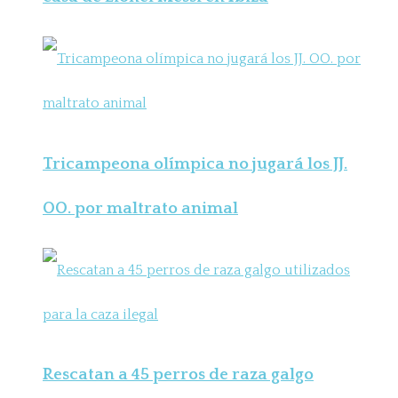
Tricampeona olímpica no jugará los JJ.
OO. por maltrato animal
Rescatan a 45 perros de raza galgo