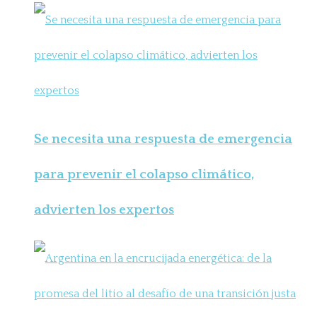
Se necesita una respuesta de emergencia
para prevenir el colapso climático,
advierten los expertos