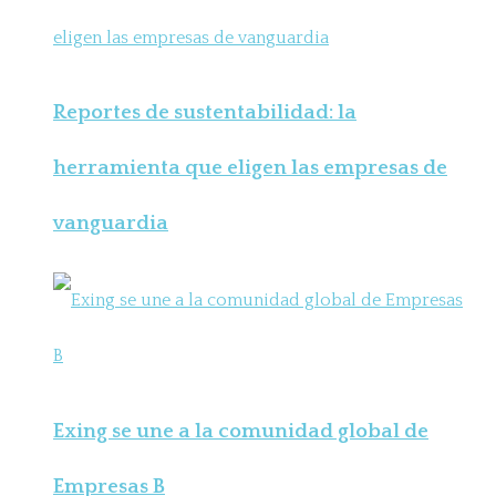
Reportes de sustentabilidad: la
herramienta que eligen las empresas de
vanguardia
Exing se une a la comunidad global de
Empresas B