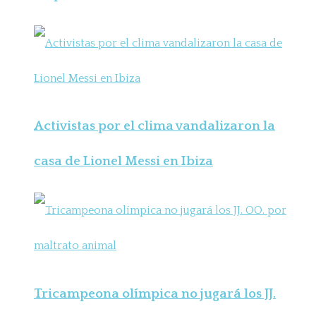
Activistas por el clima vandalizaron la
casa de Lionel Messi en Ibiza
Tricampeona olímpica no jugará los JJ.