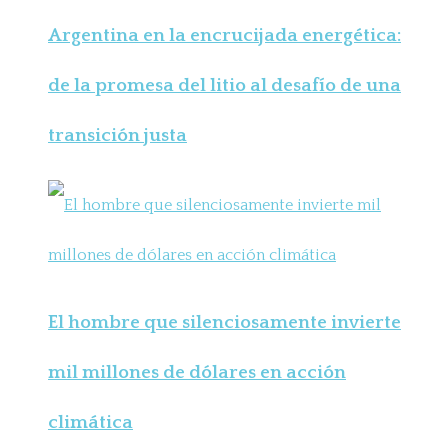
Argentina en la encrucijada energética:
de la promesa del litio al desafío de una
transición justa
El hombre que silenciosamente invierte
mil millones de dólares en acción
climática