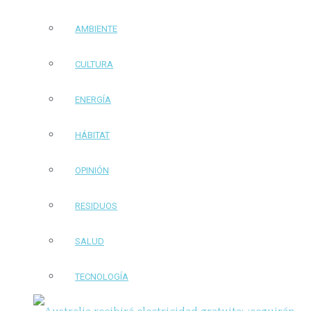
AMBIENTE
CULTURA
ENERGÍA
HÁBITAT
OPINIÓN
RESIDUOS
SALUD
TECNOLOGÍA