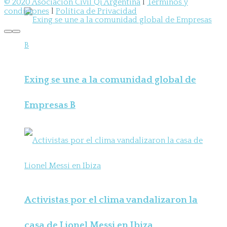
© 2020 Asociación Civil Qi Argentina
l
Términos y
condiciones
l
Política de Privacidad
Exing se une a la comunidad global de
Empresas B
Activistas por el clima vandalizaron la
casa de Lionel Messi en Ibiza