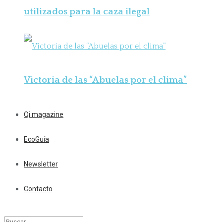
utilizados para la caza ilegal
Victoria de las “Abuelas por el clima”
Qi magazine
EcoGuía
Newsletter
Contacto