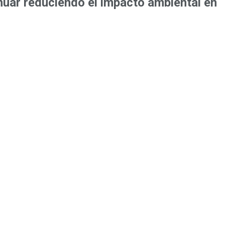
inuar reduciendo el impacto ambiental en