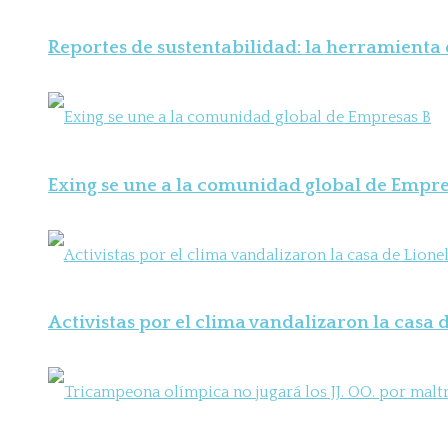
Reportes de sustentabilidad: la herramienta
Exing se une a la comunidad global de Empre
Activistas por el clima vandalizaron la casa d