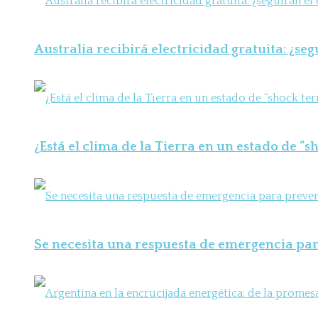
Australia recibirá electricidad gratuita: ¿seg
¿Está el clima de la Tierra en un estado de “
Se necesita una respuesta de emergencia para