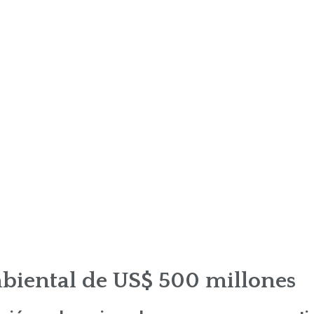
iental de US$ 500 millones