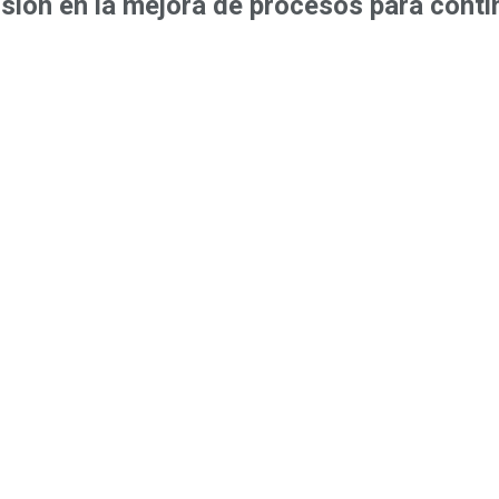
rsión en la mejora de procesos para cont