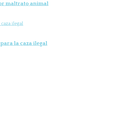
por maltrato animal
para la caza ilegal