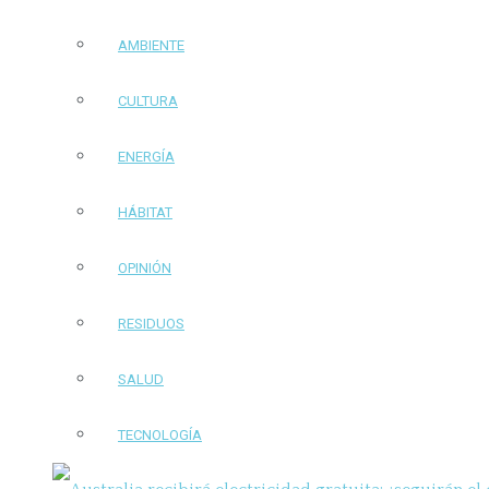
AMBIENTE
CULTURA
ENERGÍA
HÁBITAT
OPINIÓN
RESIDUOS
SALUD
TECNOLOGÍA