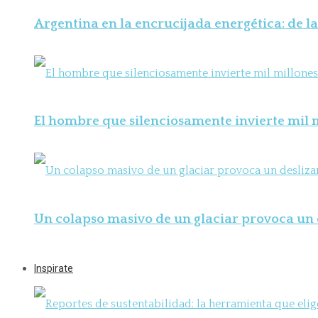
Argentina en la encrucijada energética: de la
El hombre que silenciosamente invierte mil m
Un colapso masivo de un glaciar provoca un 
Inspirate