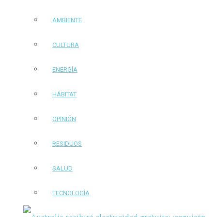
AMBIENTE
CULTURA
ENERGÍA
HÁBITAT
OPINIÓN
RESIDUOS
SALUD
TECNOLOGÍA