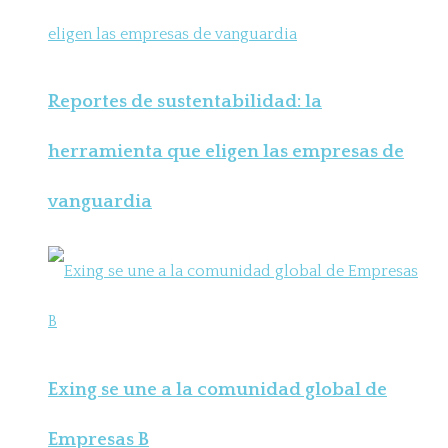
Reportes de sustentabilidad: la
herramienta que eligen las empresas de
vanguardia
Exing se une a la comunidad global de
Empresas B