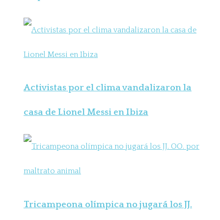
Activistas por el clima vandalizaron la
casa de Lionel Messi en Ibiza
Tricampeona olímpica no jugará los JJ.