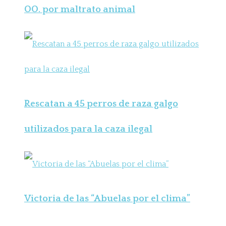
OO. por maltrato animal
Rescatan a 45 perros de raza galgo
utilizados para la caza ilegal
Victoria de las “Abuelas por el clima”