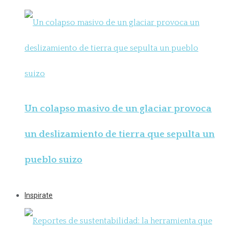
Un colapso masivo de un glaciar provoca
un deslizamiento de tierra que sepulta un
pueblo suizo
Inspirate