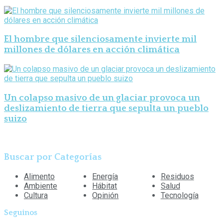
El hombre que silenciosamente invierte mil
millones de dólares en acción climática
Un colapso masivo de un glaciar provoca un
deslizamiento de tierra que sepulta un pueblo
suizo
Buscar por Categorías
Alimento
Energía
Residuos
Ambiente
Hábitat
Salud
Cultura
Opinión
Tecnología
Seguinos