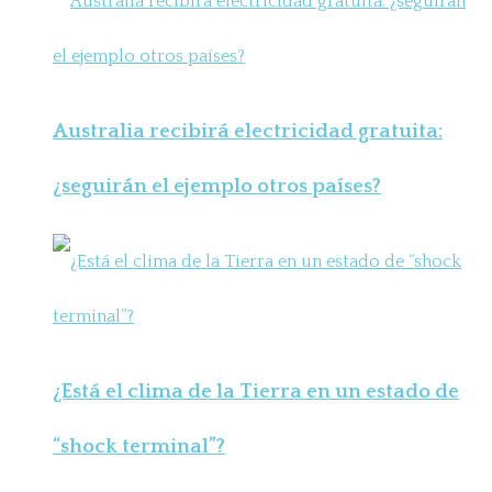
Australia recibirá electricidad gratuita:
¿seguirán el ejemplo otros países?
¿Está el clima de la Tierra en un estado de
“shock terminal”?