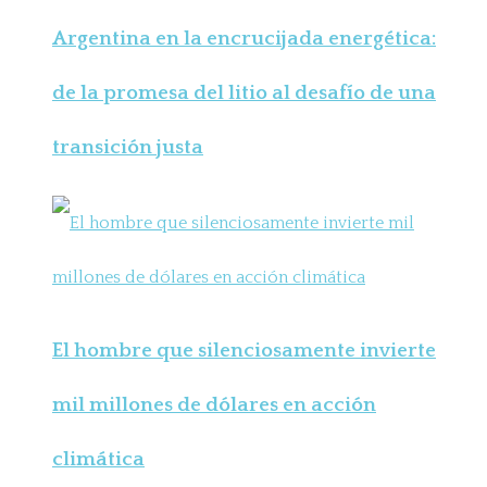
Argentina en la encrucijada energética:
de la promesa del litio al desafío de una
transición justa
El hombre que silenciosamente invierte
mil millones de dólares en acción
climática