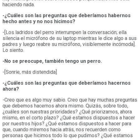
haciendo nada.
-¿Cuáles son las preguntas que deberíamos habernos
hecho antes y no nos hicimos?
-[Los ladridos del perro interrumpen la conversación; ella
silencia el micrófono de su laptop mientras le dice algo a sus
padres y luego reabre su micrófono, visiblemente incómoda].
Lo siento.
-No se preocupe, también tengo un perro.
-[Sonríe, más distendida]
-¿Cuáles son las preguntas que deberíamos hacernos
ahora?
-Creo que es algo muy sabio. Creo que hay muchas preguntas
que debemos hacernos ahora mismo. Quizás, sobre todo,
¿cuáles son nuestras prioridades? ¿Qué priorizamos, ahora
mismo, en el corto plazo? ¿Qué estamos dispuestos a hacer
por nuestros hijos? ¿Qué estamos dispuestos a hacer para
que, cuando miremos hacia atrás, nos recuerden como
personas que hicimos todo lo que pudimos? ¿Qué estamos