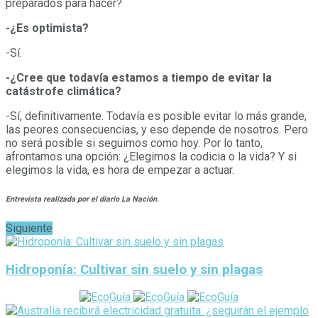
preparados para hacer?
-¿Es optimista?
-Sí.
-¿Cree que todavía estamos a tiempo de evitar la
catástrofe climática?
-Sí, definitivamente. Todavía es posible evitar lo más grande,
las peores consecuencias, y eso depende de nosotros. Pero
no será posible si seguimos como hoy. Por lo tanto,
afrontamos una opción: ¿Elegimos la codicia o la vida? Y si
elegimos la vida, es hora de empezar a actuar.
Entrevista realizada por el diario La Nación.
Siguiente
Hidroponía: Cultivar sin suelo y sin plagas