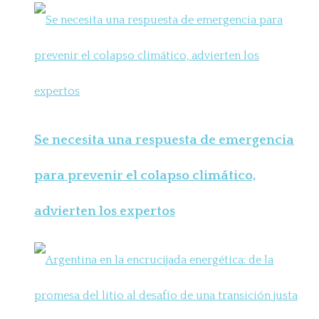
Se necesita una respuesta de emergencia
para prevenir el colapso climático,
advierten los expertos