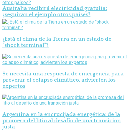
Australia recibirá electricidad gratuita:
¿seguirán el ejemplo otros países?
¿Está el clima de la Tierra en un estado de
“shock terminal”?
Se necesita una respuesta de emergencia para
prevenir el colapso climático, advierten los
expertos
Argentina en la encrucijada energética: de la
promesa del litio al desafío de una transición
justa