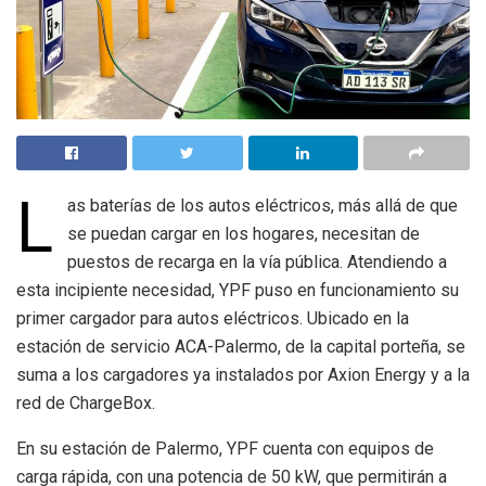
L
as baterías de los autos eléctricos, más allá de que
se puedan cargar en los hogares, necesitan de
puestos de recarga en la vía pública. Atendiendo a
esta incipiente necesidad, YPF puso en funcionamiento su
primer cargador para autos eléctricos. Ubicado en la
estación de servicio ACA-Palermo, de la capital porteña, se
suma a los cargadores ya instalados por Axion Energy y a la
red de ChargeBox.
En su estación de Palermo, YPF cuenta con equipos de
carga rápida, con una potencia de 50 kW, que permitirán a