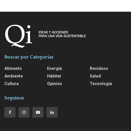
Buscar por Categorías
Alimento
Energía
Residuos
Ambiente
Hábitat
Salud
Cultura
Opinión
Tecnología
Seguinos