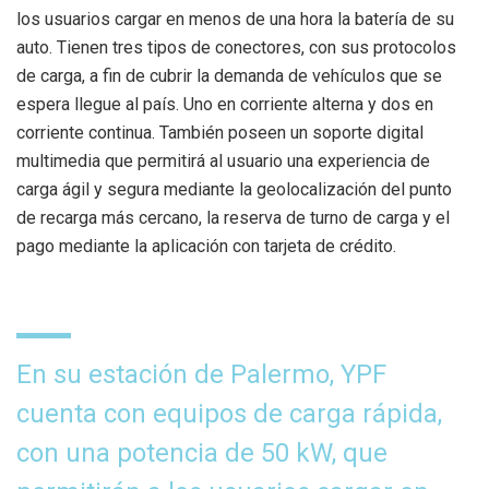
los usuarios cargar en menos de una hora la batería de su
auto. Tienen tres tipos de conectores, con sus protocolos
de carga, a fin de cubrir la demanda de vehículos que se
espera llegue al país. Uno en corriente alterna y dos en
corriente continua. También poseen un soporte digital
multimedia que permitirá al usuario una experiencia de
carga ágil y segura mediante la geolocalización del punto
de recarga más cercano, la reserva de turno de carga y el
pago mediante la aplicación con tarjeta de crédito.
En su estación de Palermo, YPF
cuenta con equipos de carga rápida,
con una potencia de 50 kW, que