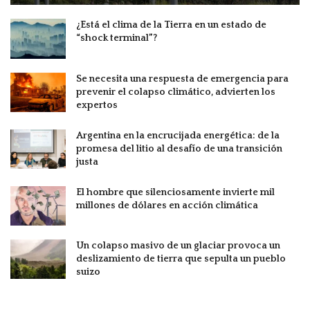
¿Está el clima de la Tierra en un estado de
“shock terminal”?
Se necesita una respuesta de emergencia para
prevenir el colapso climático, advierten los
expertos
Argentina en la encrucijada energética: de la
promesa del litio al desafío de una transición
justa
El hombre que silenciosamente invierte mil
millones de dólares en acción climática
Un colapso masivo de un glaciar provoca un
deslizamiento de tierra que sepulta un pueblo
suizo