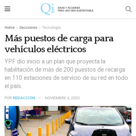
Home
Secciones
Tecnología
Más puestos de carga para
vehículos eléctricos
YPF dio inicio a un plan que proyecta la
habilitación de más de 200 puestos de recarga
en 110 estaciones de servicio de su red en todo
el país.
POR
REDACCIÓN
NOVIEMBRE 6, 2020