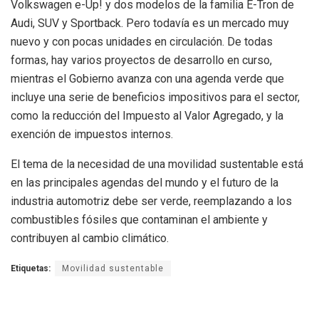
Volkswagen e-Up! y dos modelos de la familia E-Tron de
Audi, SUV y Sportback. Pero todavía es un mercado muy
nuevo y con pocas unidades en circulación. De todas
formas, hay varios proyectos de desarrollo en curso,
mientras el Gobierno avanza con una agenda verde que
incluye una serie de beneficios impositivos para el sector,
como la reducción del Impuesto al Valor Agregado, y la
exención de impuestos internos.
El tema de la necesidad de una movilidad sustentable está
en las principales agendas del mundo y el futuro de la
industria automotriz debe ser verde, reemplazando a los
combustibles fósiles que contaminan el ambiente y
contribuyen al cambio climático.
Etiquetas:
Movilidad sustentable