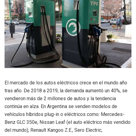
El mercado de los autos eléctricos crece en el mundo año
tras año. De 2018 a 2019, la demanda aumentó un 40%, se
vendieron más de 2 millones de autos y la tendencia
continúa en alza. En Argentina se venden modelos de
vehículos híbridos plug-in o eléctricos como: Mercedes-
Benz GLC 350e, Nissan Leaf (el auto eléctrico más vendido
del mundo), Renault Kangoo Z.E., Sero Electric,