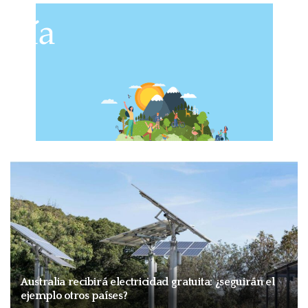
Australia recibirá electricidad gratuita: ¿seguirán el
ejemplo otros países?