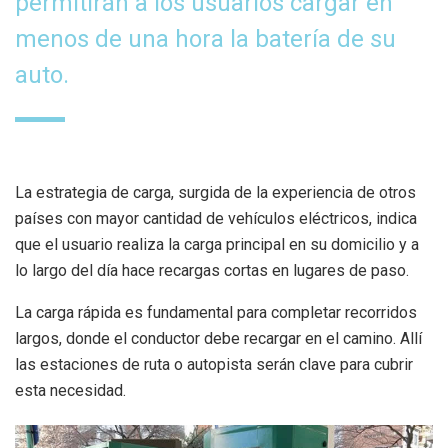
permitirán a los usuarios cargar en
menos de una hora la batería de su
auto.
La estrategia de carga, surgida de la experiencia de otros
países con mayor cantidad de vehículos eléctricos, indica
que el usuario realiza la carga principal en su domicilio y a
lo largo del día hace recargas cortas en lugares de paso.
La carga rápida es fundamental para completar recorridos
largos, donde el conductor debe recargar en el camino. Allí
las estaciones de ruta o autopista serán clave para cubrir
esta necesidad.