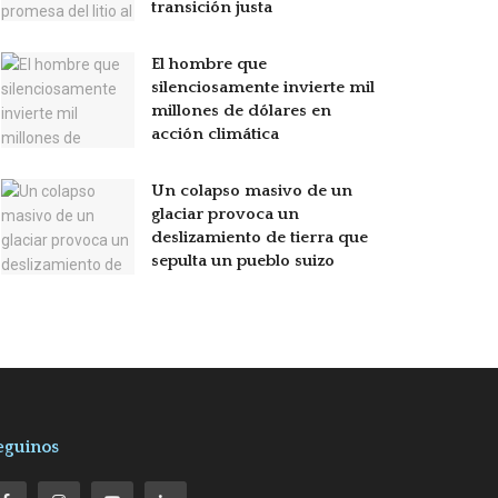
transición justa
El hombre que
silenciosamente invierte mil
millones de dólares en
acción climática
Un colapso masivo de un
glaciar provoca un
deslizamiento de tierra que
sepulta un pueblo suizo
eguinos