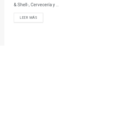
& Shell-, Cervecería y ...
LEER MÁS