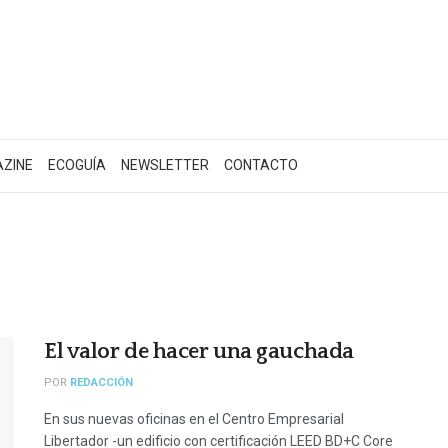
AZINE
ECOGUÍA
NEWSLETTER
CONTACTO
El valor de hacer una gauchada
POR
REDACCIÓN
En sus nuevas oficinas en el Centro Empresarial
Libertador -un edificio con certificación LEED BD+C Core