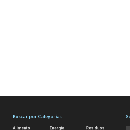
Buscar por Categorías
S
Alimento
Energía
Residuos