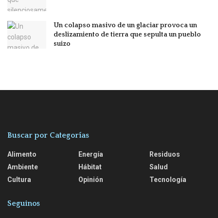
Un colapso masivo de un glaciar provoca un
deslizamiento de tierra que sepulta un pueblo
suizo
Buscar por Categorías
Alimento
Energía
Residuos
Ambiente
Hábitat
Salud
Cultura
Opinión
Tecnología
Seguinos