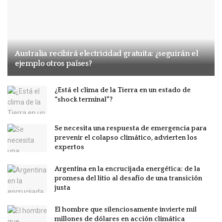
Australia recibirá electricidad gratuita: ¿seguirán el
ejemplo otros países?
¿Está el clima de la Tierra en un estado de
“shock terminal”?
Se necesita una respuesta de emergencia para
prevenir el colapso climático, advierten los
expertos
Argentina en la encrucijada energética: de la
promesa del litio al desafío de una transición
justa
El hombre que silenciosamente invierte mil
millones de dólares en acción climática