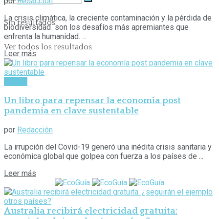
por
Redacción
La crisis climática, la creciente contaminación y la pérdida de
Sin resultados.
biodiversidad son los desafíos más apremiantes que
enfrenta la humanidad. ...
Ver todos los resultados
Leer más
Cultura
Un libro para repensar la economía post
pandemia en clave sustentable
por
Redacción
La irrupción del Covid-19 generó una inédita crisis sanitaria y
económica global que golpea con fuerza a los países de ...
Leer más
Australia recibirá electricidad gratuita: