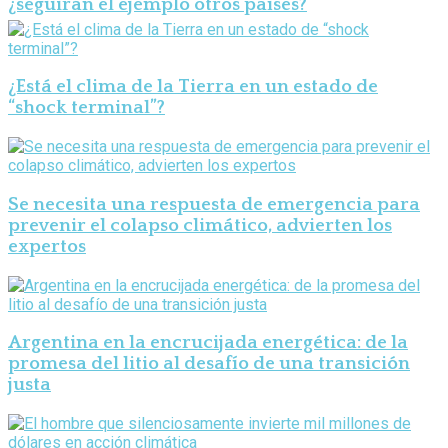
¿seguirán el ejemplo otros países?
¿Está el clima de la Tierra en un estado de
“shock terminal”?
Se necesita una respuesta de emergencia para
prevenir el colapso climático, advierten los
expertos
Argentina en la encrucijada energética: de la
promesa del litio al desafío de una transición
justa