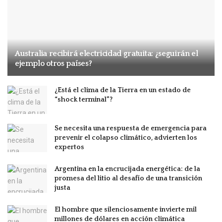
Australia recibirá electricidad gratuita: ¿seguirán el
ejemplo otros países?
¿Está el clima de la Tierra en un estado de
“shock terminal”?
Se necesita una respuesta de emergencia para
prevenir el colapso climático, advierten los
expertos
Argentina en la encrucijada energética: de la
promesa del litio al desafío de una transición
justa
El hombre que silenciosamente invierte mil
millones de dólares en acción climática