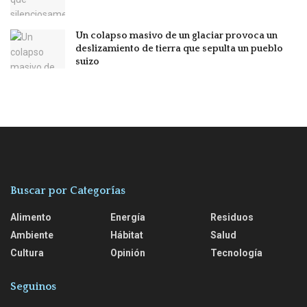
Un colapso masivo de un glaciar provoca un
deslizamiento de tierra que sepulta un pueblo
suizo
Buscar por Categorías
Alimento
Energía
Residuos
Ambiente
Hábitat
Salud
Cultura
Opinión
Tecnología
Seguinos