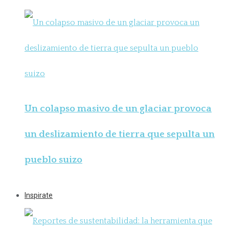
Un colapso masivo de un glaciar provoca
un deslizamiento de tierra que sepulta un
pueblo suizo
Inspirate