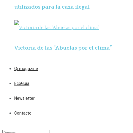
utilizados para la caza ilegal
Victoria de las “Abuelas por el clima”
Qi magazine
EcoGuía
Newsletter
Contacto