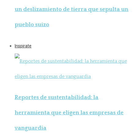
un deslizamiento de tierra que sepulta un
pueblo suizo
Inspirate
Reportes de sustentabilidad: la
herramienta que eligen las empresas de
vanguardia