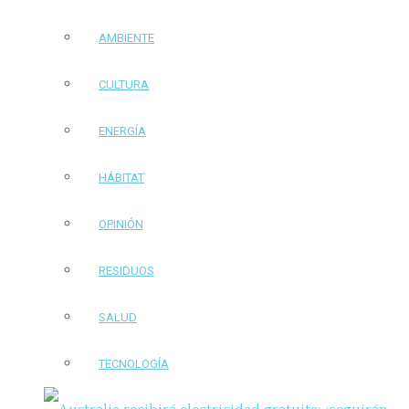
AMBIENTE
CULTURA
ENERGÍA
HÁBITAT
OPINIÓN
RESIDUOS
SALUD
TECNOLOGÍA