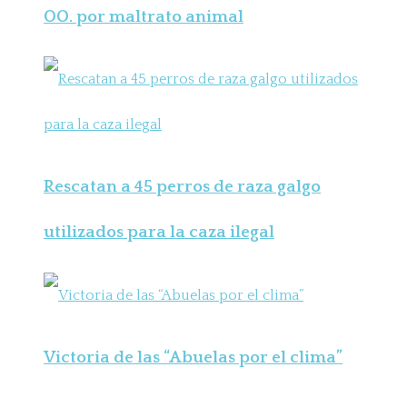
OO. por maltrato animal
Rescatan a 45 perros de raza galgo
utilizados para la caza ilegal
Victoria de las “Abuelas por el clima”