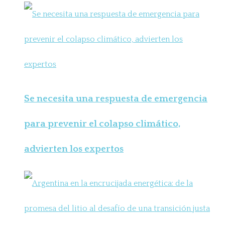
Se necesita una respuesta de emergencia
para prevenir el colapso climático,
advierten los expertos