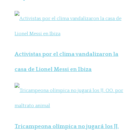
Activistas por el clima vandalizaron la
casa de Lionel Messi en Ibiza
Tricampeona olímpica no jugará los JJ.