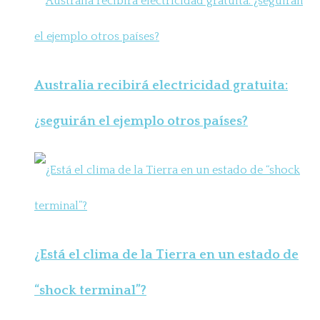
Australia recibirá electricidad gratuita:
¿seguirán el ejemplo otros países?
¿Está el clima de la Tierra en un estado de
“shock terminal”?