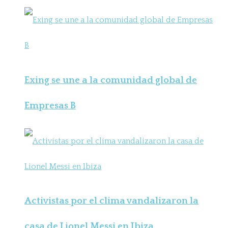
Exing se une a la comunidad global de
Empresas B
Activistas por el clima vandalizaron la
casa de Lionel Messi en Ibiza