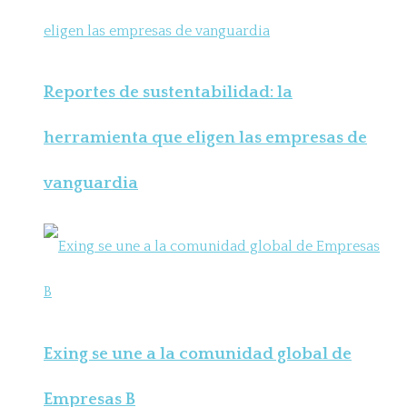
Reportes de sustentabilidad: la
herramienta que eligen las empresas de
vanguardia
Exing se une a la comunidad global de
Empresas B