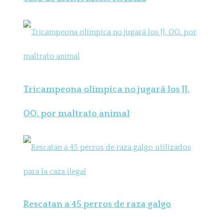
Tricampeona olímpica no jugará los JJ.
OO. por maltrato animal
Rescatan a 45 perros de raza galgo