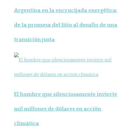
Argentina en la encrucijada energética:
de la promesa del litio al desafío de una
transición justa
El hombre que silenciosamente invierte
mil millones de dólares en acción
climática