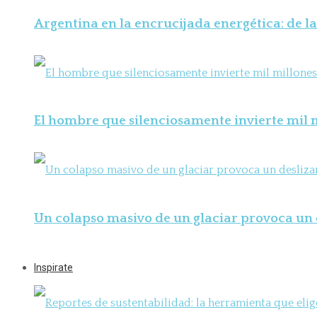
Argentina en la encrucijada energética: de la
El hombre que silenciosamente invierte mil m
Un colapso masivo de un glaciar provoca un 
Inspirate