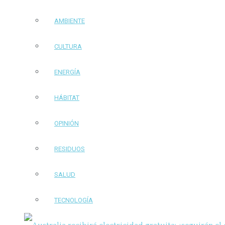
AMBIENTE
CULTURA
ENERGÍA
HÁBITAT
OPINIÓN
RESIDUOS
SALUD
TECNOLOGÍA