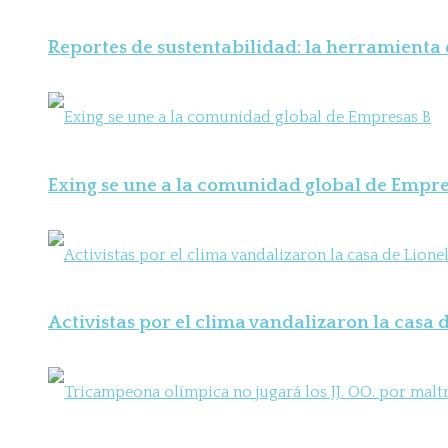
Reportes de sustentabilidad: la herramienta
Exing se une a la comunidad global de Empre
Activistas por el clima vandalizaron la casa d