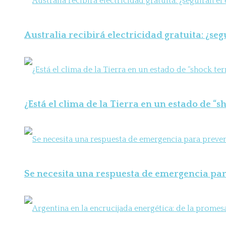
Australia recibirá electricidad gratuita: ¿seg
¿Está el clima de la Tierra en un estado de “
Se necesita una respuesta de emergencia para