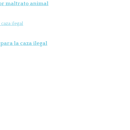
por maltrato animal
para la caza ilegal