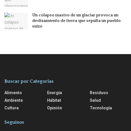
Un colapso masivo de un glaciar provoca un
deslizamiento de tierra que sepulta un pueblo
suizo
Buscar por Categorías
Alimento
Energía
Residuos
Ambiente
Hábitat
Salud
Cultura
Opinión
Tecnología
Seguinos