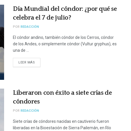
Día Mundial del cóndor: ¿por qué se
celebra el 7 de julio?
POR
REDACCIÓN
El cóndor andino, también cóndor de los Cerros, cóndor
de los Andes, o simplemente cóndor (Vultur gryphus), es
una de ...
LEER MÁS
Liberaron con éxito a siete crías de
cóndores
POR
REDACCIÓN
Siete crías de cóndores nacidas en cautiverio fueron
liberadas en la Bioestación de Sierra Pailemán, en Río