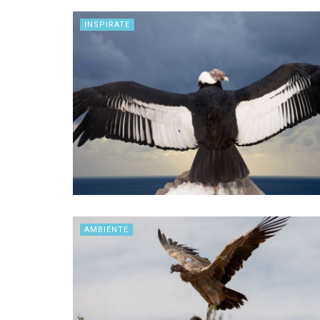
INSPIRATE
AMBIENTE