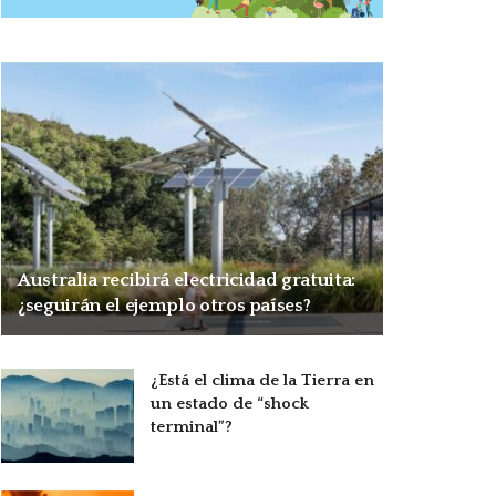
Australia recibirá electricidad gratuita:
¿seguirán el ejemplo otros países?
¿Está el clima de la Tierra en
un estado de “shock
terminal”?