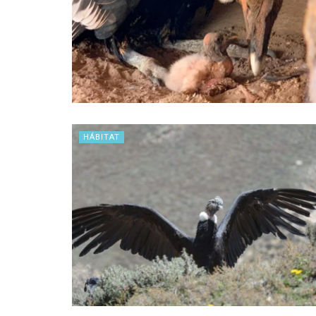
HÁBITAT