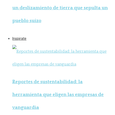
un deslizamiento de tierra que sepulta un
pueblo suizo
Inspirate
Reportes de sustentabilidad: la
herramienta que eligen las empresas de
vanguardia