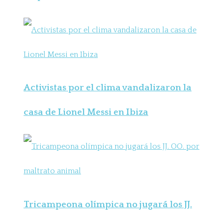
Activistas por el clima vandalizaron la
casa de Lionel Messi en Ibiza
Tricampeona olímpica no jugará los JJ.