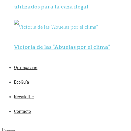
utilizados para la caza ilegal
Victoria de las “Abuelas por el clima”
Qi magazine
EcoGuía
Newsletter
Contacto