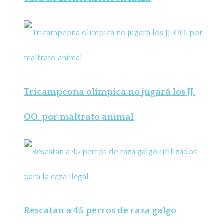
Tricampeona olímpica no jugará los JJ.
OO. por maltrato animal
Rescatan a 45 perros de raza galgo