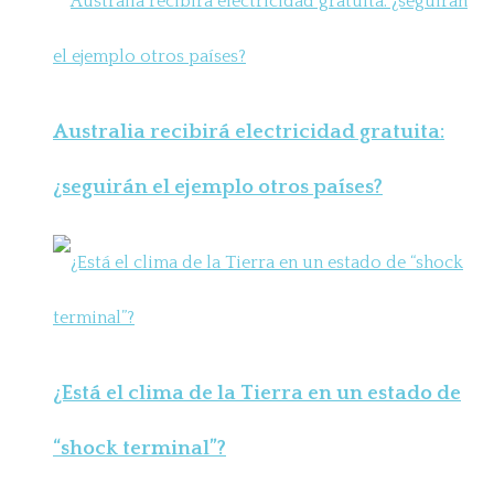
Australia recibirá electricidad gratuita:
¿seguirán el ejemplo otros países?
¿Está el clima de la Tierra en un estado de
“shock terminal”?