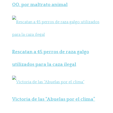
OO. por maltrato animal
Rescatan a 45 perros de raza galgo
utilizados para la caza ilegal
Victoria de las “Abuelas por el clima”