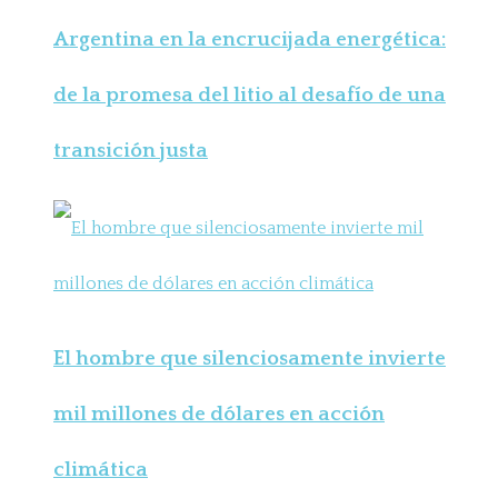
Argentina en la encrucijada energética:
de la promesa del litio al desafío de una
transición justa
El hombre que silenciosamente invierte
mil millones de dólares en acción
climática