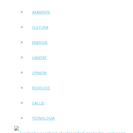
AMBIENTE
CULTURA
ENERGÍA
HÁBITAT
OPINIÓN
RESIDUOS
SALUD
TECNOLOGÍA