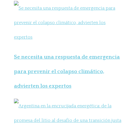
Se necesita una respuesta de emergencia
para prevenir el colapso climático,
advierten los expertos