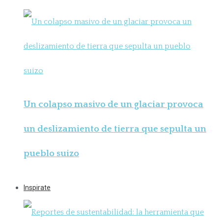
Un colapso masivo de un glaciar provoca
un deslizamiento de tierra que sepulta un
pueblo suizo
Inspirate