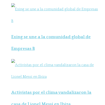
Exing se une a la comunidad global de
Empresas B
Activistas por el clima vandalizaron la
casa de Lionel Messi en Ibiza