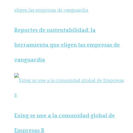
Reportes de sustentabilidad: la
herramienta que eligen las empresas de
vanguardia
Exing se une a la comunidad global de
Empresas B