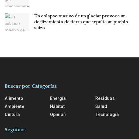
Un colapso masivo de un glaciar provoca un
deslizamiento de tierra que sepulta un pueblo
suizo
Buscar por Categorías
Alimento
Energía
Residuos
Ambiente
Hábitat
Salud
Cultura
Opinión
Tecnología
Seguinos