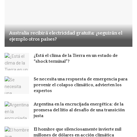
Australia recibirá electricidad gratuita: ¿seguirán el
ejemplo otros países?
¿Está el clima de la Tierra en un estado de
“shock terminal”?
Se necesita una respuesta de emergencia para
prevenir el colapso climático, advierten los
expertos
Argentina en la encrucijada energética: de la
promesa del litio al desafío de una transición
justa
El hombre que silenciosamente invierte mil
millones de dólares en acción climática