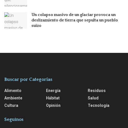
Un colapso masivo de un glaciar provoca un
deslizamiento de tierra que sepulta un pueblo
suizo
Buscar por Categorías
Alimento
Energía
Residuos
Ambiente
Hábitat
Salud
Cultura
Opinión
Tecnología
Seguinos