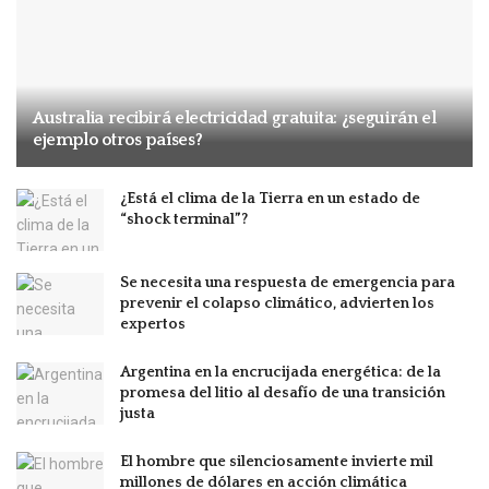
Australia recibirá electricidad gratuita: ¿seguirán el
ejemplo otros países?
¿Está el clima de la Tierra en un estado de
“shock terminal”?
Se necesita una respuesta de emergencia para
prevenir el colapso climático, advierten los
expertos
Argentina en la encrucijada energética: de la
promesa del litio al desafío de una transición
justa
El hombre que silenciosamente invierte mil
millones de dólares en acción climática