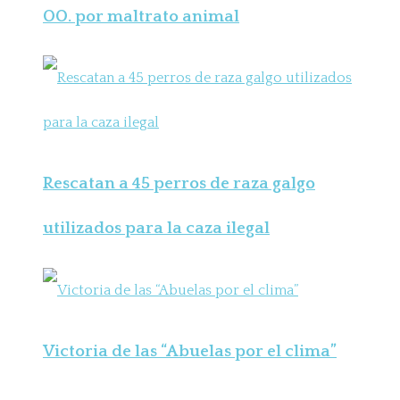
OO. por maltrato animal
Rescatan a 45 perros de raza galgo
utilizados para la caza ilegal
Victoria de las “Abuelas por el clima”