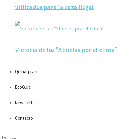
utilizados para la caza ilegal
Victoria de las “Abuelas por el clima”
Qi magazine
EcoGuía
Newsletter
Contacto