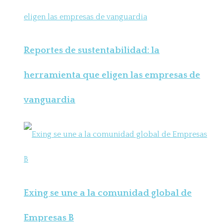
Reportes de sustentabilidad: la
herramienta que eligen las empresas de
vanguardia
Exing se une a la comunidad global de
Empresas B