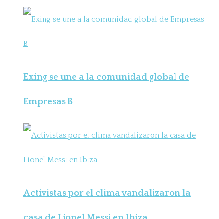
Exing se une a la comunidad global de
Empresas B
Activistas por el clima vandalizaron la
casa de Lionel Messi en Ibiza