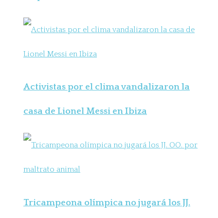
Activistas por el clima vandalizaron la
casa de Lionel Messi en Ibiza
Tricampeona olímpica no jugará los JJ.