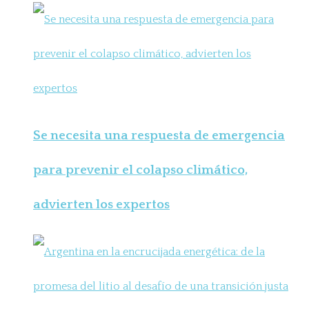
Se necesita una respuesta de emergencia
para prevenir el colapso climático,
advierten los expertos