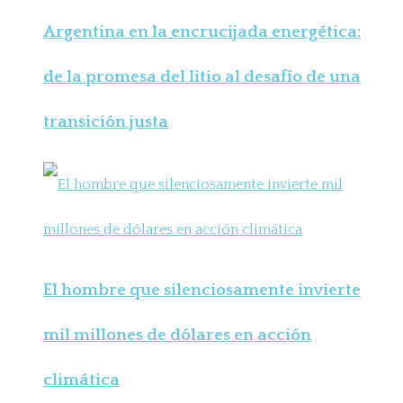
Argentina en la encrucijada energética:
de la promesa del litio al desafío de una
transición justa
El hombre que silenciosamente invierte
mil millones de dólares en acción
climática