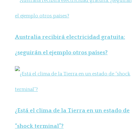
Australia recibirá electricidad gratuita:
¿seguirán el ejemplo otros países?
¿Está el clima de la Tierra en un estado de
“shock terminal”?