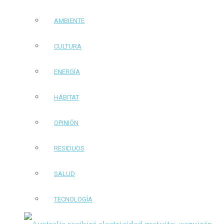
AMBIENTE
CULTURA
ENERGÍA
HÁBITAT
OPINIÓN
RESIDUOS
SALUD
TECNOLOGÍA