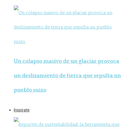
Un colapso masivo de un glaciar provoca
un deslizamiento de tierra que sepulta un
pueblo suizo
Inspirate