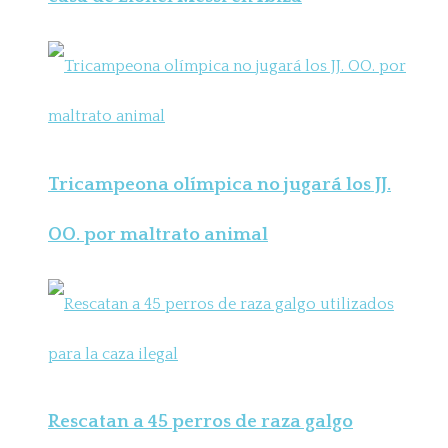
Tricampeona olímpica no jugará los JJ.
OO. por maltrato animal
Rescatan a 45 perros de raza galgo