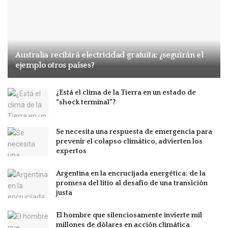
Australia recibirá electricidad gratuita: ¿seguirán el
ejemplo otros países?
¿Está el clima de la Tierra en un estado de
“shock terminal”?
Se necesita una respuesta de emergencia para
prevenir el colapso climático, advierten los
expertos
Argentina en la encrucijada energética: de la
promesa del litio al desafío de una transición
justa
El hombre que silenciosamente invierte mil
millones de dólares en acción climática