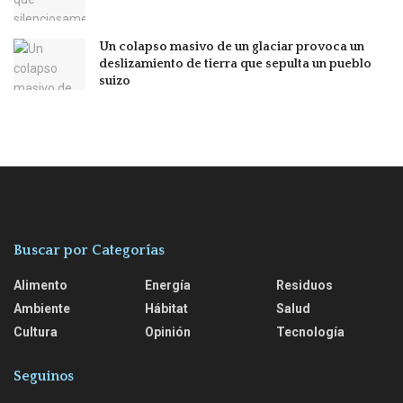
Un colapso masivo de un glaciar provoca un
deslizamiento de tierra que sepulta un pueblo
suizo
Buscar por Categorías
Alimento
Energía
Residuos
Ambiente
Hábitat
Salud
Cultura
Opinión
Tecnología
Seguinos