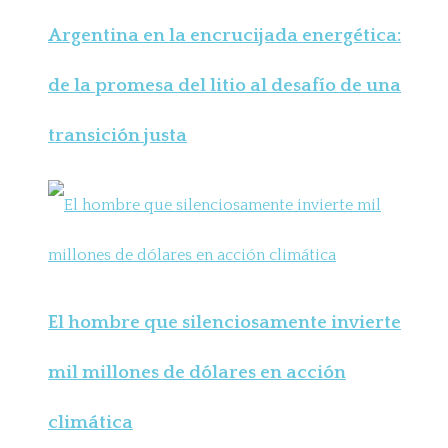
Argentina en la encrucijada energética:
de la promesa del litio al desafío de una
transición justa
El hombre que silenciosamente invierte
mil millones de dólares en acción
climática