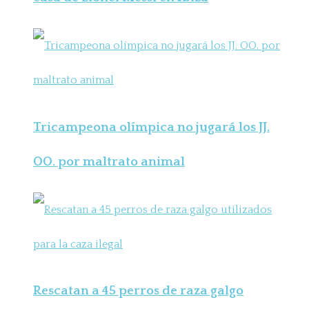
Tricampeona olímpica no jugará los JJ.
OO. por maltrato animal
Rescatan a 45 perros de raza galgo