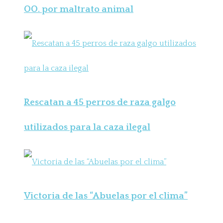
OO. por maltrato animal
Rescatan a 45 perros de raza galgo
utilizados para la caza ilegal
Victoria de las “Abuelas por el clima”