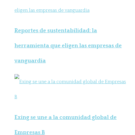
Reportes de sustentabilidad: la
herramienta que eligen las empresas de
vanguardia
Exing se une a la comunidad global de
Empresas B