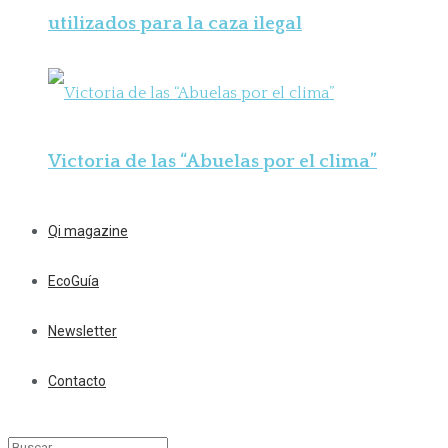
utilizados para la caza ilegal
Victoria de las “Abuelas por el clima”
Qi magazine
EcoGuía
Newsletter
Contacto