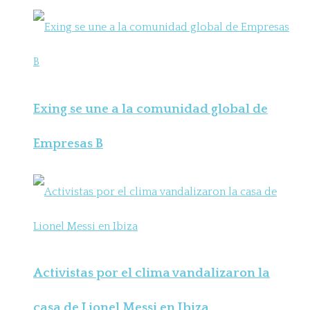
Exing se une a la comunidad global de
Empresas B
Activistas por el clima vandalizaron la
casa de Lionel Messi en Ibiza