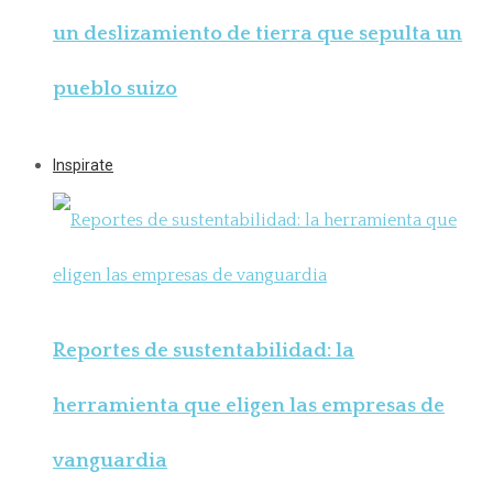
un deslizamiento de tierra que sepulta un
pueblo suizo
Inspirate
Reportes de sustentabilidad: la
herramienta que eligen las empresas de
vanguardia