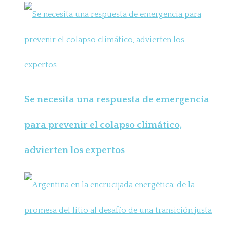
Se necesita una respuesta de emergencia
para prevenir el colapso climático,
advierten los expertos