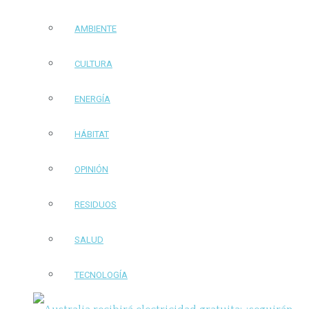
AMBIENTE
CULTURA
ENERGÍA
HÁBITAT
OPINIÓN
RESIDUOS
SALUD
TECNOLOGÍA