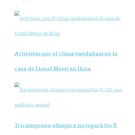
Activistas por el clima vandalizaron la
casa de Lionel Messi en Ibiza
Tricampeona olímpica no jugará los JJ.