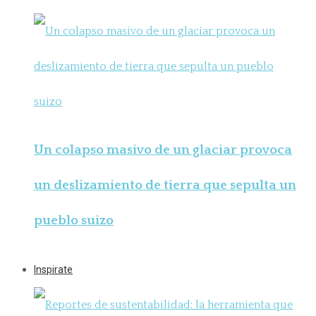
Un colapso masivo de un glaciar provoca
un deslizamiento de tierra que sepulta un
pueblo suizo
Inspirate