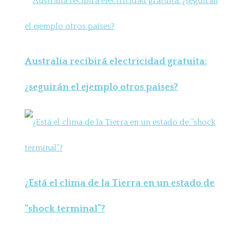
Australia recibirá electricidad gratuita:
¿seguirán el ejemplo otros países?
¿Está el clima de la Tierra en un estado de
“shock terminal”?