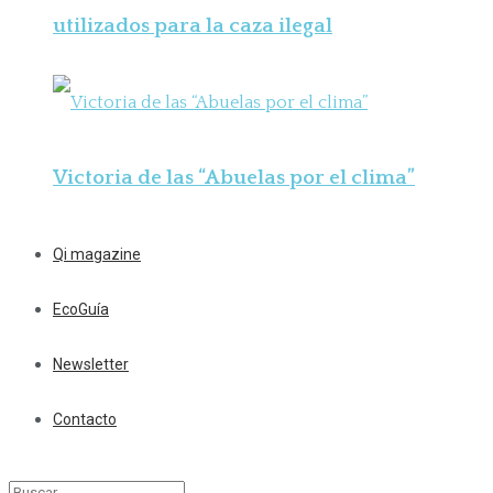
utilizados para la caza ilegal
Victoria de las “Abuelas por el clima”
Qi magazine
EcoGuía
Newsletter
Contacto