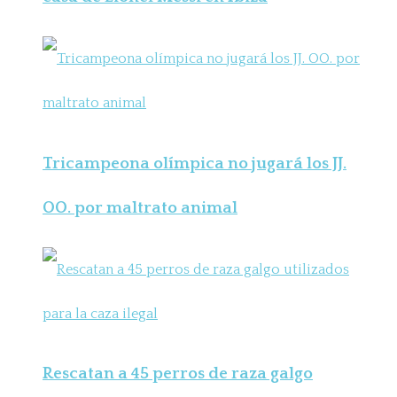
Tricampeona olímpica no jugará los JJ.
OO. por maltrato animal
Rescatan a 45 perros de raza galgo