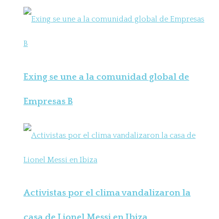
Exing se une a la comunidad global de
Empresas B
Activistas por el clima vandalizaron la
casa de Lionel Messi en Ibiza