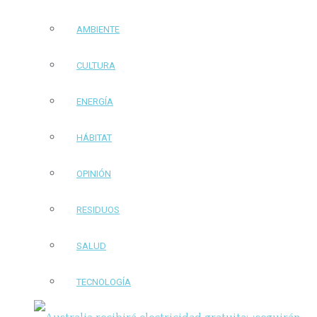
AMBIENTE
CULTURA
ENERGÍA
HÁBITAT
OPINIÓN
RESIDUOS
SALUD
TECNOLOGÍA