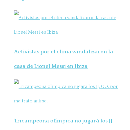
Activistas por el clima vandalizaron la
casa de Lionel Messi en Ibiza
Tricampeona olímpica no jugará los JJ.