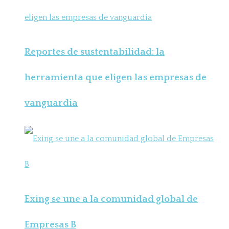
Reportes de sustentabilidad: la
herramienta que eligen las empresas de
vanguardia
Exing se une a la comunidad global de
Empresas B