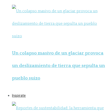
Un colapso masivo de un glaciar provoca
un deslizamiento de tierra que sepulta un
pueblo suizo
Inspirate