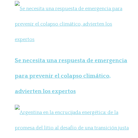
Se necesita una respuesta de emergencia
para prevenir el colapso climático,
advierten los expertos