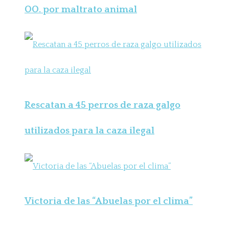
OO. por maltrato animal
Rescatan a 45 perros de raza galgo
utilizados para la caza ilegal
Victoria de las “Abuelas por el clima”