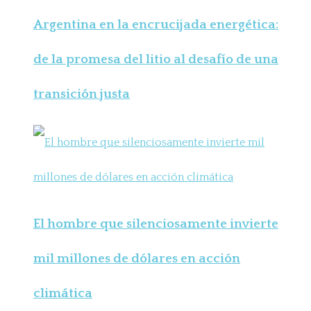
Argentina en la encrucijada energética:
de la promesa del litio al desafío de una
transición justa
El hombre que silenciosamente invierte
mil millones de dólares en acción
climática