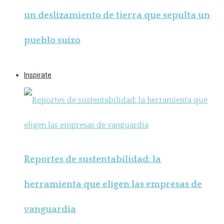
un deslizamiento de tierra que sepulta un
pueblo suizo
Inspirate
Reportes de sustentabilidad: la
herramienta que eligen las empresas de
vanguardia