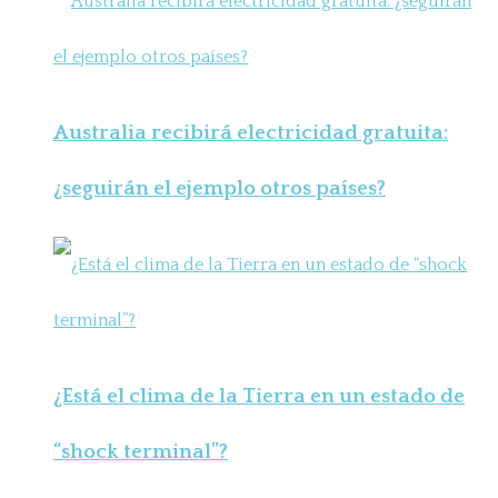
Australia recibirá electricidad gratuita:
¿seguirán el ejemplo otros países?
¿Está el clima de la Tierra en un estado de
“shock terminal”?