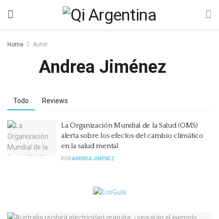
Home
Autor
Andrea Jiménez
Todo
Reviews
La Organización Mundial de la Salud (OMS)
alerta sobre los efectos del cambio climático
en la salud mental
POR
ANDREA JIMÉNEZ