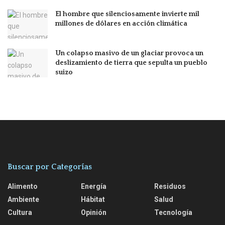
El hombre que silenciosamente invierte mil
millones de dólares en acción climática
Un colapso masivo de un glaciar provoca un
deslizamiento de tierra que sepulta un pueblo
suizo
Buscar por Categorías
Alimento
Energía
Residuos
Ambiente
Hábitat
Salud
Cultura
Opinión
Tecnología