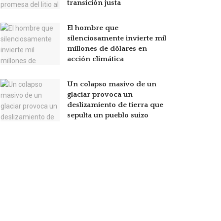
transición justa
El hombre que
silenciosamente invierte mil
millones de dólares en
acción climática
Un colapso masivo de un
glaciar provoca un
deslizamiento de tierra que
sepulta un pueblo suizo