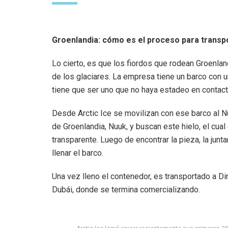
Groenlandia: cómo es el proceso para transpor
Lo cierto, es que los fiordos que rodean Groenla
de los glaciares. La empresa tiene un barco con u
tiene que ser uno que no haya estadeo en contacto 
Desde Arctic Ice se movilizan con ese barco al Nu
de Groenlandia, Nuuk, y buscan este hielo, el cual
transparente. Luego de encontrar la pieza, la junta
llenar el barco.
Una vez lleno el contenedor, es transportado a Di
Dubái, donde se termina comercializando.