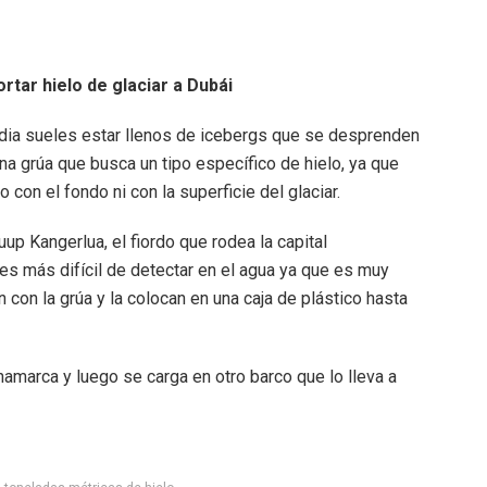
tar hielo de glaciar a Dubái
ndia sueles estar llenos de icebergs que se desprenden
na grúa que busca un tipo específico de hielo, ya que
con el fondo ni con la superficie del glaciar.
up Kangerlua, el fiordo que rodea la capital
 es más difícil de detectar en el agua ya que es muy
n con la grúa y la colocan en una caja de plástico hasta
namarca y luego se carga en otro barco que lo lleva a