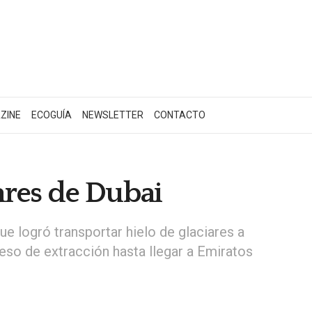
ZINE
ECOGUÍA
NEWSLETTER
CONTACTO
bares de Dubai
ue logró transportar hielo de glaciares a
eso de extracción hasta llegar a Emiratos