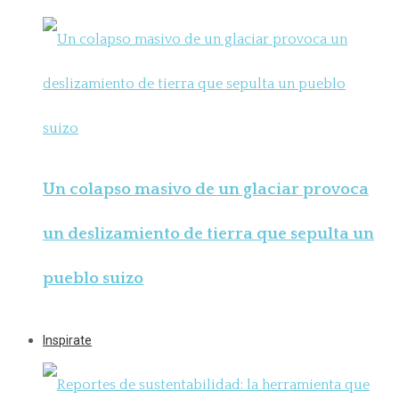
Un colapso masivo de un glaciar provoca
un deslizamiento de tierra que sepulta un
pueblo suizo
Inspirate