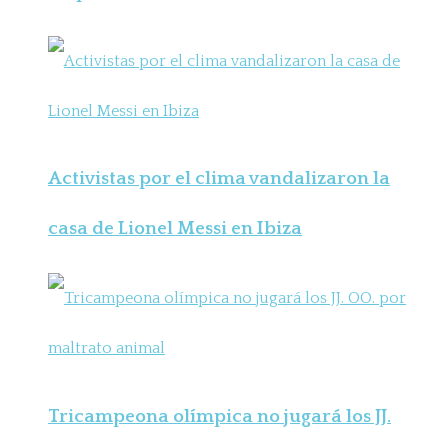
Activistas por el clima vandalizaron la
casa de Lionel Messi en Ibiza
Tricampeona olímpica no jugará los JJ.