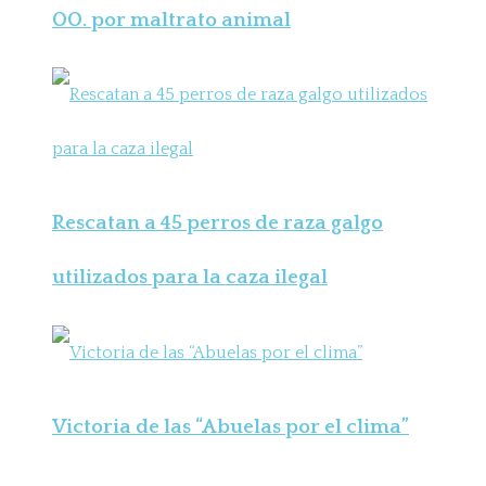
OO. por maltrato animal
Rescatan a 45 perros de raza galgo
utilizados para la caza ilegal
Victoria de las “Abuelas por el clima”