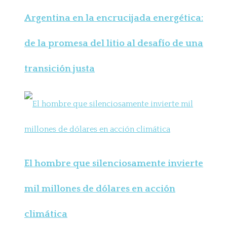
Argentina en la encrucijada energética:
de la promesa del litio al desafío de una
transición justa
El hombre que silenciosamente invierte
mil millones de dólares en acción
climática