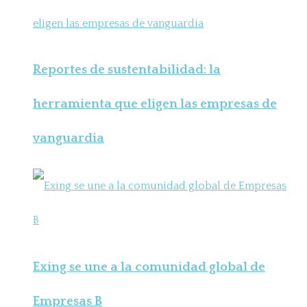
Reportes de sustentabilidad: la
herramienta que eligen las empresas de
vanguardia
Exing se une a la comunidad global de
Empresas B