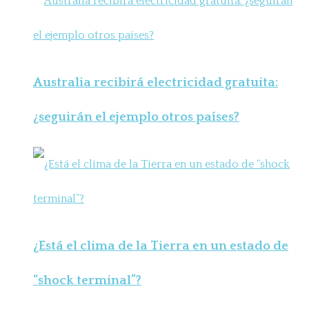
Australia recibirá electricidad gratuita:
¿seguirán el ejemplo otros países?
¿Está el clima de la Tierra en un estado de
“shock terminal”?