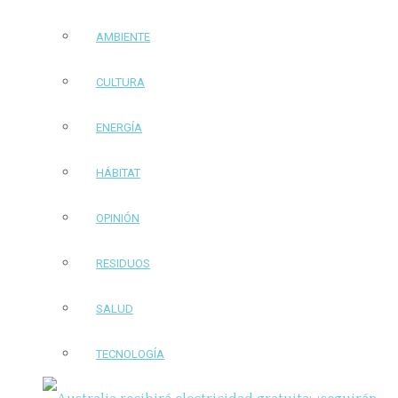
AMBIENTE
CULTURA
ENERGÍA
HÁBITAT
OPINIÓN
RESIDUOS
SALUD
TECNOLOGÍA