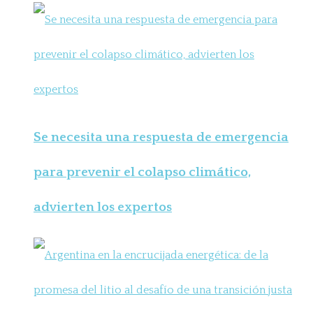
Se necesita una respuesta de emergencia
para prevenir el colapso climático,
advierten los expertos