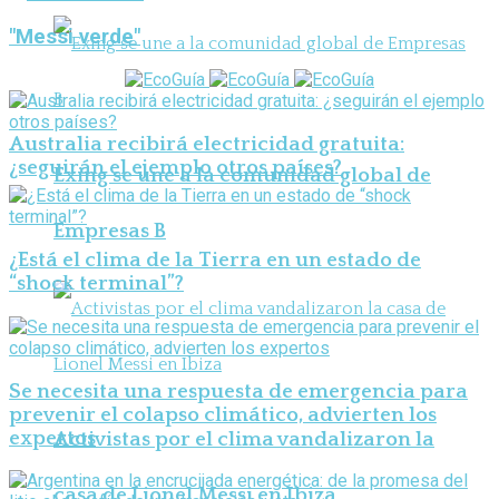
"Messi verde"
Australia recibirá electricidad gratuita:
¿seguirán el ejemplo otros países?
Exing se une a la comunidad global de
Empresas B
¿Está el clima de la Tierra en un estado de
“shock terminal”?
Se necesita una respuesta de emergencia para
prevenir el colapso climático, advierten los
expertos
Activistas por el clima vandalizaron la
casa de Lionel Messi en Ibiza