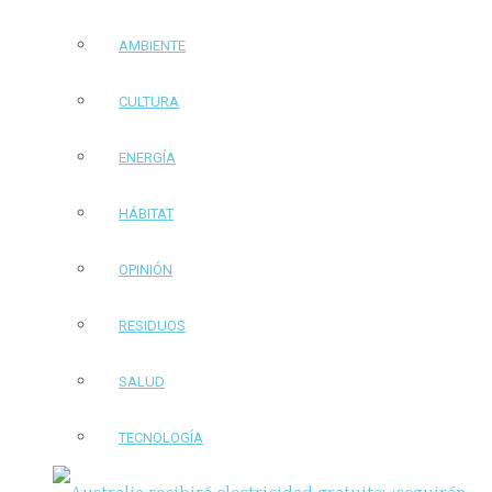
AMBIENTE
CULTURA
ENERGÍA
HÁBITAT
OPINIÓN
RESIDUOS
SALUD
TECNOLOGÍA