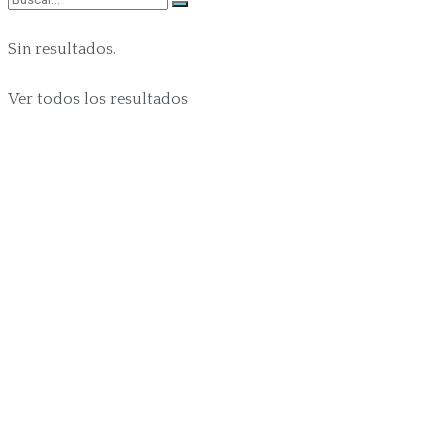
Sin resultados.
Ver todos los resultados