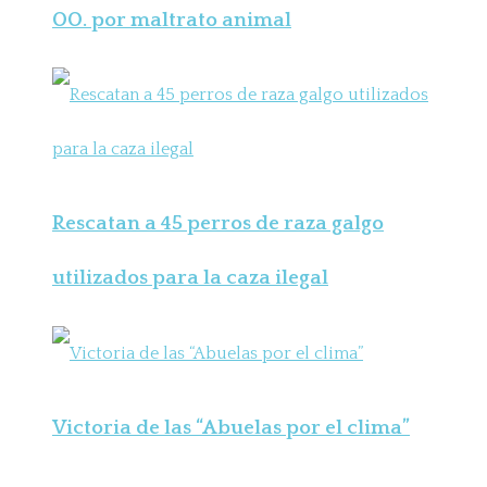
OO. por maltrato animal
Rescatan a 45 perros de raza galgo
utilizados para la caza ilegal
Victoria de las “Abuelas por el clima”