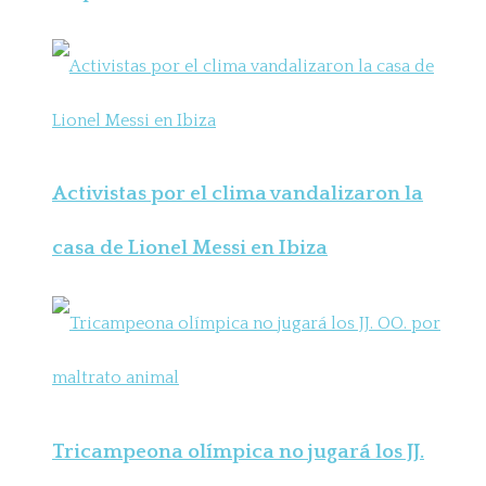
Activistas por el clima vandalizaron la
casa de Lionel Messi en Ibiza
Tricampeona olímpica no jugará los JJ.