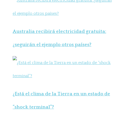
Australia recibirá electricidad gratuita:
¿seguirán el ejemplo otros países?
¿Está el clima de la Tierra en un estado de
“shock terminal”?