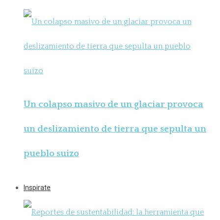
Un colapso masivo de un glaciar provoca
un deslizamiento de tierra que sepulta un
pueblo suizo
Inspirate