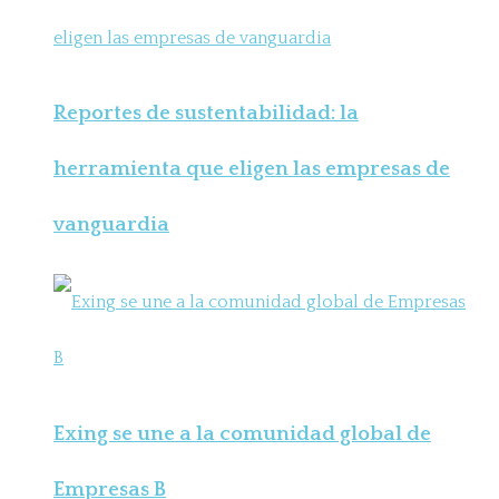
Reportes de sustentabilidad: la
herramienta que eligen las empresas de
vanguardia
Exing se une a la comunidad global de
Empresas B