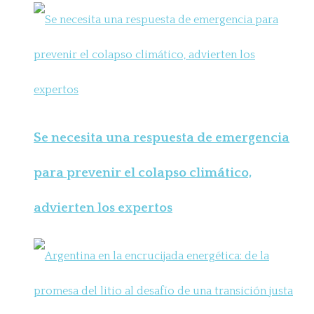
Se necesita una respuesta de emergencia
para prevenir el colapso climático,
advierten los expertos