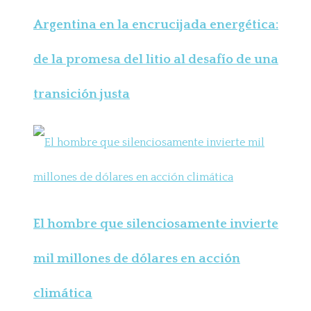
Argentina en la encrucijada energética:
de la promesa del litio al desafío de una
transición justa
El hombre que silenciosamente invierte
mil millones de dólares en acción
climática