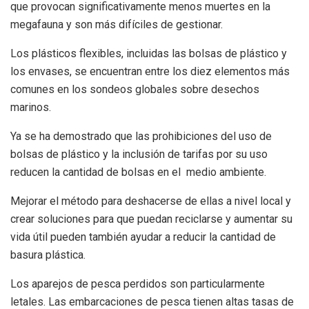
que provocan significativamente menos muertes en la
megafauna y son más difíciles de gestionar.
Los plásticos flexibles, incluidas las bolsas de plástico y
los envases, se encuentran entre los diez elementos más
comunes en los sondeos globales sobre desechos
marinos.
Ya se ha demostrado que las prohibiciones del uso de
bolsas de plástico y la inclusión de tarifas por su uso
reducen la cantidad de bolsas en el medio ambiente.
Mejorar el método para deshacerse de ellas a nivel local y
crear soluciones para que puedan reciclarse y aumentar su
vida útil pueden también ayudar a reducir la cantidad de
basura plástica.
Los aparejos de pesca perdidos son particularmente
letales. Las embarcaciones de pesca tienen altas tasas de