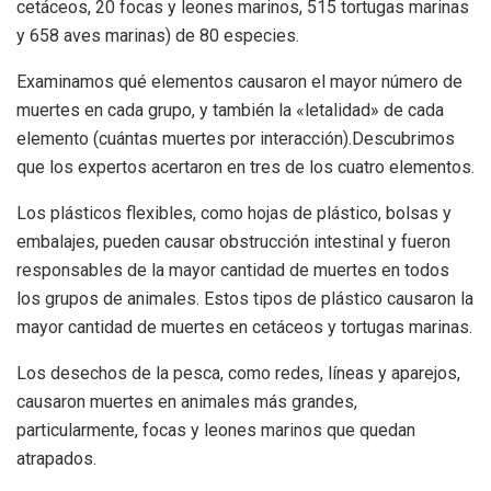
cetáceos, 20 focas y leones marinos, 515 tortugas marinas
y 658 aves marinas) de 80 especies.
Examinamos qué elementos causaron el mayor número de
muertes en cada grupo, y también la «letalidad» de cada
elemento (cuántas muertes por interacción).Descubrimos
que los expertos acertaron en tres de los cuatro elementos.
Los plásticos flexibles, como hojas de plástico, bolsas y
embalajes, pueden causar obstrucción intestinal y fueron
responsables de la mayor cantidad de muertes en todos
los grupos de animales. Estos tipos de plástico causaron la
mayor cantidad de muertes en cetáceos y tortugas marinas.
Los desechos de la pesca, como redes, líneas y aparejos,
causaron muertes en animales más grandes,
particularmente, focas y leones marinos que quedan
atrapados.