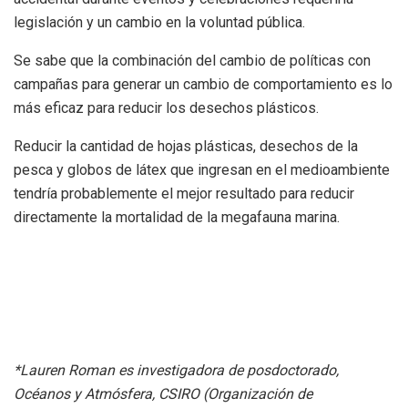
legislación y un cambio en la voluntad pública.
Se sabe que la combinación del cambio de políticas con
campañas para generar un cambio de comportamiento es lo
más eficaz para reducir los desechos plásticos.
Reducir la cantidad de hojas plásticas, desechos de la
pesca y globos de látex que ingresan en el medioambiente
tendría probablemente el mejor resultado para reducir
directamente la mortalidad de la megafauna marina.
*Lauren Roman es investigadora de posdoctorado,
Oc
éanos y At
m
ósfera, CSIRO
(Organización de