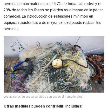
pérdida de sus materiales: el 5,7% de todas las redes y el
29% de todas las líneas se pierden anualmente en la pesca
comercial. La introducción de estándares mínimos en
equipos resistentes o de mayor calidad puede reducir las
pérdidas.
Los aparejos de pesca perdidos son especialmente letales.
Otras medidas pueden contribuir, incluidas: