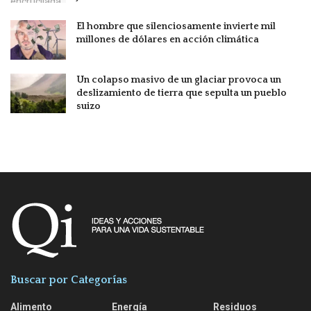
El hombre que silenciosamente invierte mil
millones de dólares en acción climática
Un colapso masivo de un glaciar provoca un
deslizamiento de tierra que sepulta un pueblo
suizo
Buscar por Categorías
Alimento
Energía
Residuos