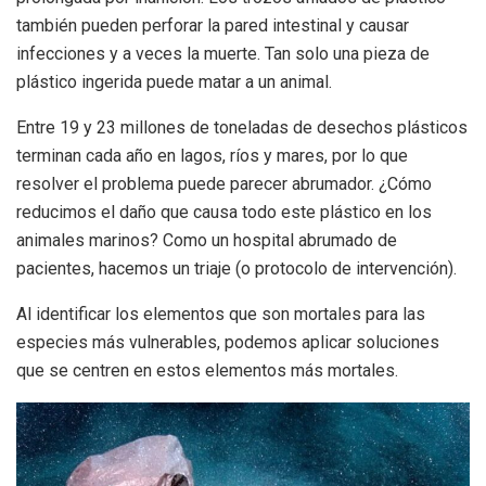
también pueden perforar la pared intestinal y causar
infecciones y a veces la muerte. Tan solo una pieza de
plástico ingerida puede matar a un animal.
Entre 19 y 23 millones de toneladas de desechos plásticos
terminan cada año en lagos, ríos y mares, por lo que
resolver el problema puede parecer abrumador. ¿Cómo
reducimos el daño que causa todo este plástico en los
animales marinos? Como un hospital abrumado de
pacientes, hacemos un triaje (o protocolo de intervención).
Al identificar los elementos que son mortales para las
especies más vulnerables, podemos aplicar soluciones
que se centren en estos elementos más mortales.