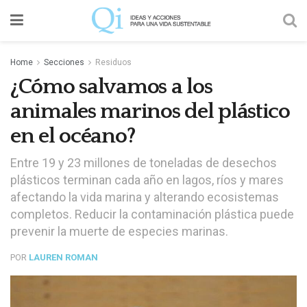
Home
Secciones
Residuos
¿Cómo salvamos a los
animales marinos del plástico
en el océano?
Entre 19 y 23 millones de toneladas de desechos
plásticos terminan cada año en lagos, ríos y mares
afectando la vida marina y alterando ecosistemas
completos. Reducir la contaminación plástica puede
prevenir la muerte de especies marinas.
POR
LAUREN ROMAN