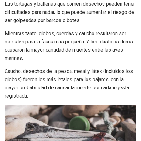
Las tortugas y ballenas que comen desechos pueden tener
dificultades para nadar, lo que puede aumentar el riesgo de
ser golpeadas por barcos o botes.
Mientras tanto, globos, cuerdas y caucho resultaron ser
mortales para la fauna más pequeña. Y los plásticos duros
causaron la mayor cantidad de muertes entre las aves
marinas.
Caucho, desechos de la pesca, metal y látex (incluidos los
globos) fueron los más letales para los pájaros, con la
mayor probabilidad de causar la muerte por cada ingesta
registrada.