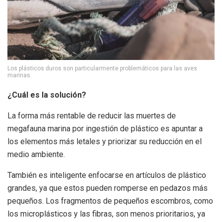
Los plásticos duros son particularmente problemáticos para las aves
marinas.
¿Cuál es la solución?
La forma más rentable de reducir las muertes de
megafauna marina por ingestión de plástico es apuntar a
los elementos más letales y priorizar su reducción en el
medio ambiente.
También es inteligente enfocarse en artículos de plástico
grandes, ya que estos pueden romperse en pedazos más
pequeños. Los fragmentos de pequeños escombros, como
los microplásticos y las fibras, son menos prioritarios, ya