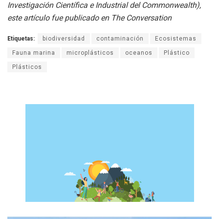
Investigación Científica e Industrial del Commonwealth),
este artículo fue publicado en The Conversation
Etiquetas:
biodiversidad
contaminación
Ecosistemas
Fauna marina
microplásticos
oceanos
Plástico
Plásticos