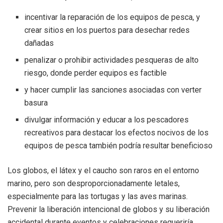
incentivar la reparación de los equipos de pesca, y
crear sitios en los puertos para desechar redes
dañadas
penalizar o prohibir actividades pesqueras de alto
riesgo, donde perder equipos es factible
y hacer cumplir las sanciones asociadas con verter
basura
divulgar información y educar a los pescadores
recreativos para destacar los efectos nocivos de los
equipos de pesca también podría resultar beneficioso
Los globos, el látex y el caucho son raros en el entorno
marino, pero son desproporcionadamente letales,
especialmente para las tortugas y las aves marinas.
Prevenir la liberación intencional de globos y su liberación
accidental durante eventos y celebraciones requeriría