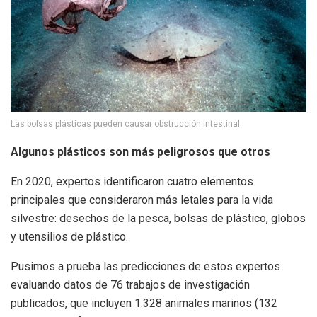
Las bolsas plásticas pueden causar obstrucción intestinal.
Algunos plásticos son más peligrosos que otros
En 2020, expertos identificaron cuatro elementos
principales que consideraron más letales para la vida
silvestre: desechos de la pesca, bolsas de plástico, globos
y utensilios de plástico.
Pusimos a prueba las predicciones de estos expertos
evaluando datos de 76 trabajos de investigación
publicados, que incluyen 1.328 animales marinos (132