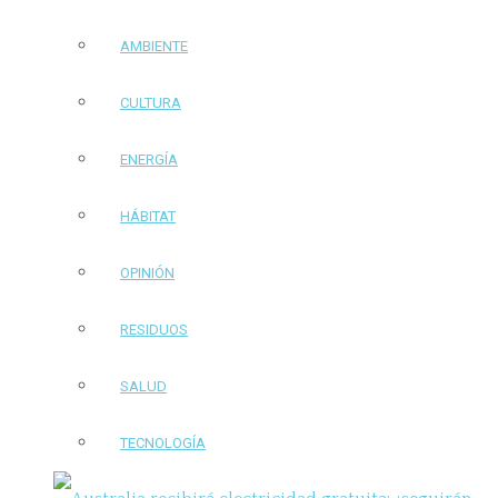
AMBIENTE
CULTURA
ENERGÍA
HÁBITAT
OPINIÓN
RESIDUOS
SALUD
TECNOLOGÍA