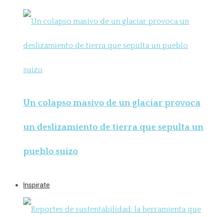
Un colapso masivo de un glaciar provoca
un deslizamiento de tierra que sepulta un
pueblo suizo
Inspirate