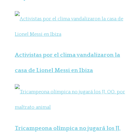
Activistas por el clima vandalizaron la
casa de Lionel Messi en Ibiza
Tricampeona olímpica no jugará los JJ.