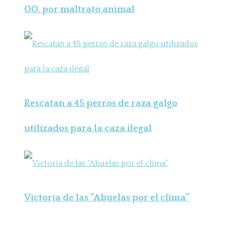
OO. por maltrato animal
Rescatan a 45 perros de raza galgo
utilizados para la caza ilegal
Victoria de las “Abuelas por el clima”