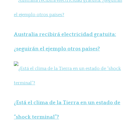
Australia recibirá electricidad gratuita:
¿seguirán el ejemplo otros países?
¿Está el clima de la Tierra en un estado de
“shock terminal”?