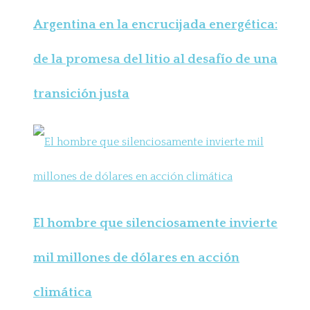
Argentina en la encrucijada energética:
de la promesa del litio al desafío de una
transición justa
El hombre que silenciosamente invierte
mil millones de dólares en acción
climática