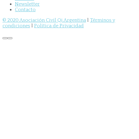
Newsletter
Contacto
© 2020 Asociación Civil Qi Argentina
l
Términos y
condiciones
l
Política de Privacidad