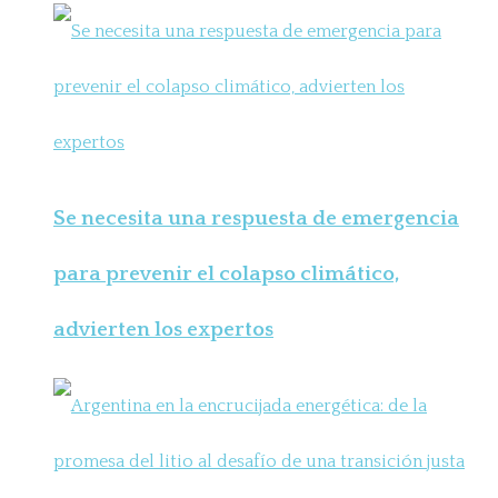
Se necesita una respuesta de emergencia
para prevenir el colapso climático,
advierten los expertos