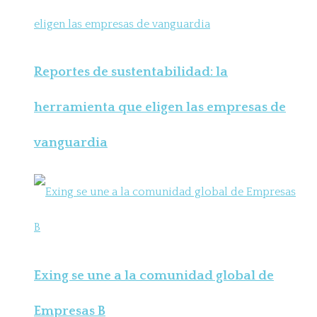
Reportes de sustentabilidad: la
herramienta que eligen las empresas de
vanguardia
Exing se une a la comunidad global de
Empresas B